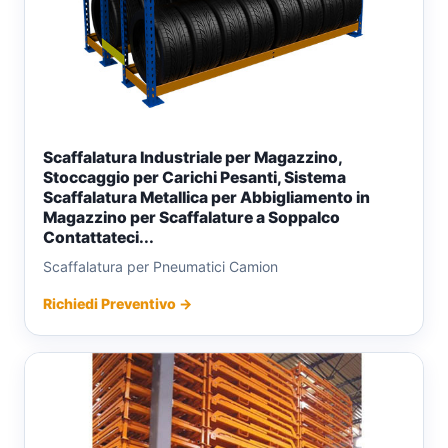
Scaffalatura Industriale per Magazzino,
Stoccaggio per Carichi Pesanti, Sistema
Scaffalatura Metallica per Abbigliamento in
Magazzino per Scaffalature a Soppalco
Contattateci...
Scaffalatura per Pneumatici Camion
Richiedi Preventivo →