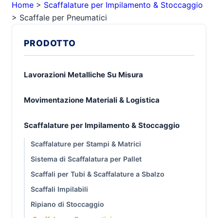
Home
>
Scaffalature per Impilamento & Stoccaggio
>
Scaffale per Pneumatici
PRODOTTO
Lavorazioni Metalliche Su Misura
Movimentazione Materiali & Logistica
Scaffalature per Impilamento & Stoccaggio
Scaffalature per Stampi & Matrici
Sistema di Scaffalatura per Pallet
Scaffali per Tubi & Scaffalature a Sbalzo
Scaffali Impilabili
Ripiano di Stoccaggio