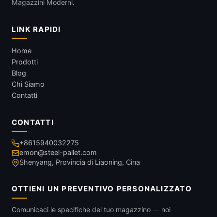
Magazzini Moderni.
LINK RAPIDI
Home
Prodotti
Blog
Chi Siamo
Contatti
CONTATTI
+8615940032275
emon@steel-pallet.com
Shenyang, Provincia di Liaoning, Cina
OTTIENI UN PREVENTIVO PERSONALIZZATO
Comunicaci le specifiche del tuo magazzino — noi