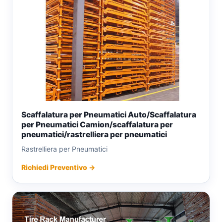
Scaffalatura per Pneumatici Auto/Scaffalatura
per Pneumatici Camion/scaffalatura per
pneumatici/rastrelliera per pneumatici
Rastrelliera per Pneumatici
Richiedi Preventivo →