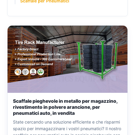
Scaffale per Pneumatici
Scaffale pieghevole in metallo per magazzino,
rivestimento in polvere arancione, per
pneumatici auto, in vendita
State cercando una soluzione efficiente e che risparmi
spazio per immagazzinare i vostri pneumatici? Il nostro