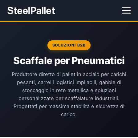
SOLUZIONI B2B
Scaffale per Pneumatici
Produttore diretto di pallet in acciaio per carichi
pesanti, carrelli logistici impilabili, gabbie di
stoccaggio in rete metallica e soluzioni
personalizzate per scaffalature industriali.
Progettati per massima stabilità e sicurezza di
carico.