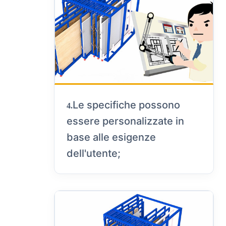
Le specifiche possono
4.
essere personalizzate in
base alle esigenze
dell'utente;