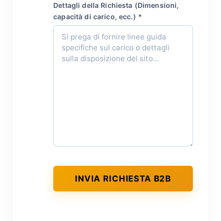
Dettagli della Richiesta (Dimensioni,
capacità di carico, ecc.) *