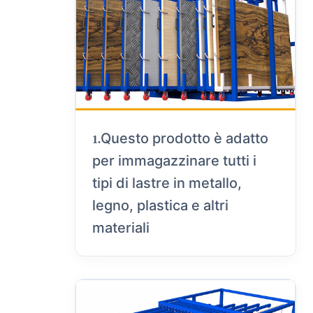
Questo prodotto è adatto
1.
per immagazzinare tutti i
tipi di lastre in metallo,
legno, plastica e altri
materiali