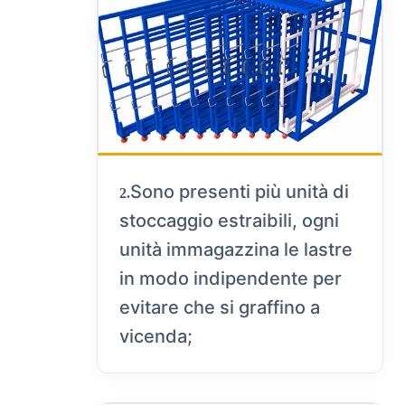
Sono presenti più unità di
2.
stoccaggio estraibili, ogni
unità immagazzina le lastre
in modo indipendente per
evitare che si graffino a
vicenda;