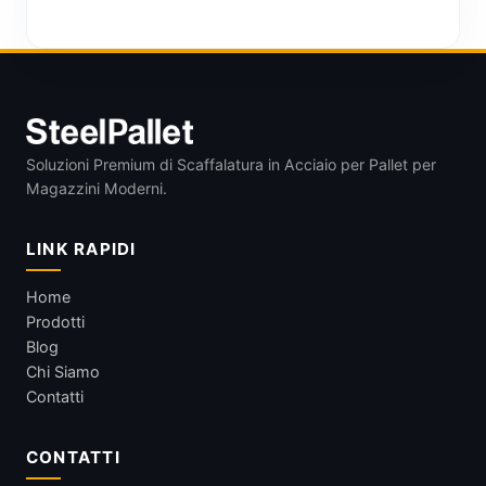
Soluzioni Premium di Scaffalatura in Acciaio per Pallet per
Magazzini Moderni.
LINK RAPIDI
Home
Prodotti
Blog
Chi Siamo
Contatti
CONTATTI