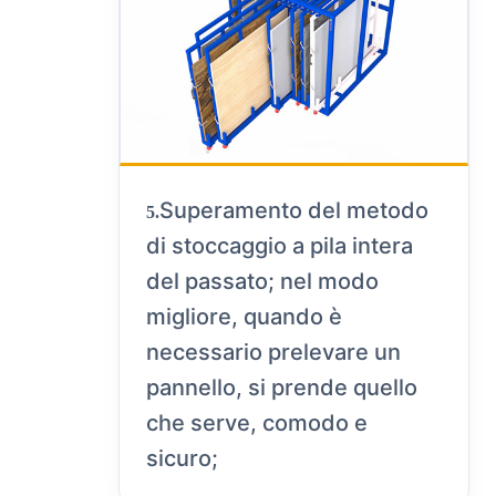
Superamento del metodo
5.
di stoccaggio a pila intera
del passato; nel modo
migliore, quando è
necessario prelevare un
pannello, si prende quello
che serve, comodo e
sicuro;