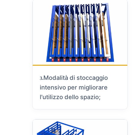
Modalità di stoccaggio
3.
intensivo per migliorare
l'utilizzo dello spazio;