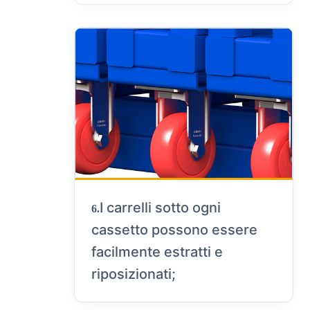
I carrelli sotto ogni
6.
cassetto possono essere
facilmente estratti e
riposizionati;