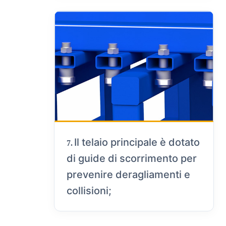
Il telaio principale è dotato
7.
di guide di scorrimento per
prevenire deragliamenti e
collisioni;