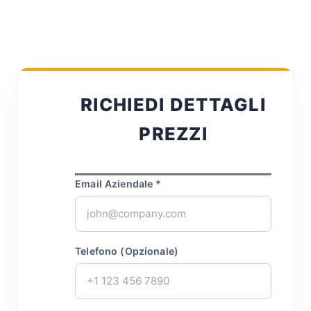
RICHIEDI DETTAGLI
PREZZI
Email Aziendale *
Telefono (Opzionale)