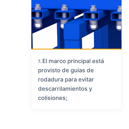
El marco principal está
7.
provisto de guías de
rodadura para evitar
descarrilamientos y
colisiones;