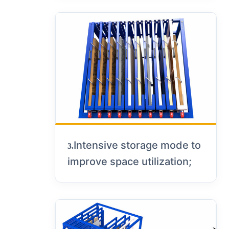
Intensive storage mode to
3.
improve space utilization;