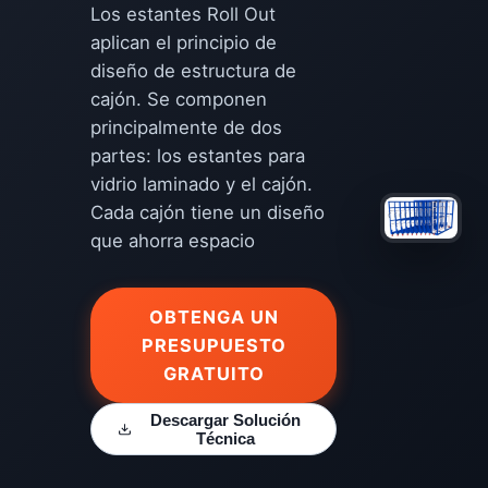
Los estantes Roll Out
aplican el principio de
diseño de estructura de
cajón. Se componen
principalmente de dos
partes: los estantes para
vidrio laminado y el cajón.
Cada cajón tiene un diseño
que ahorra espacio
OBTENGA UN
PRESUPUESTO
GRATUITO
Descargar Solución
Técnica