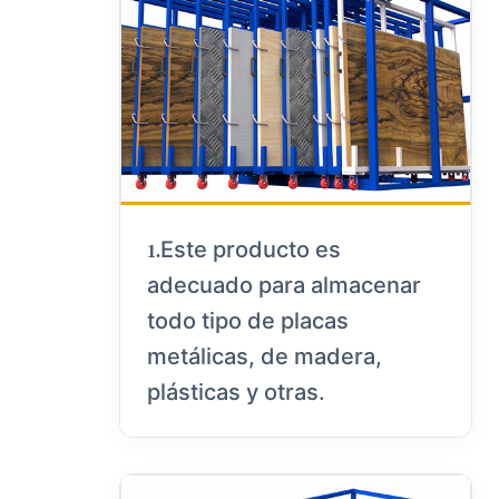
Este producto es
1.
adecuado para almacenar
todo tipo de placas
metálicas, de madera,
plásticas y otras.