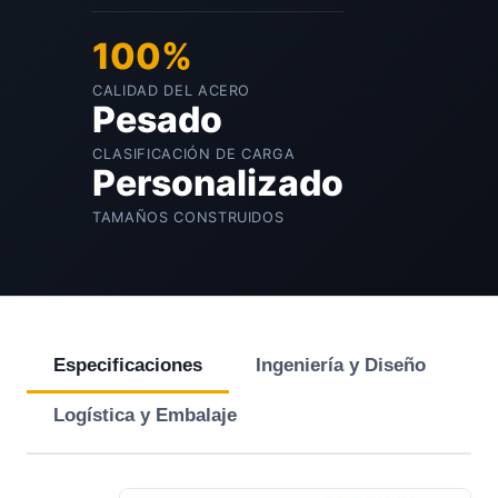
100%
CALIDAD DEL ACERO
Pesado
CLASIFICACIÓN DE CARGA
Personalizado
TAMAÑOS CONSTRUIDOS
Especificaciones
Ingeniería y Diseño
Logística y Embalaje