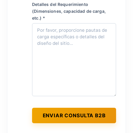
Detalles del Requerimiento
(Dimensiones, capacidad de carga,
etc.) *