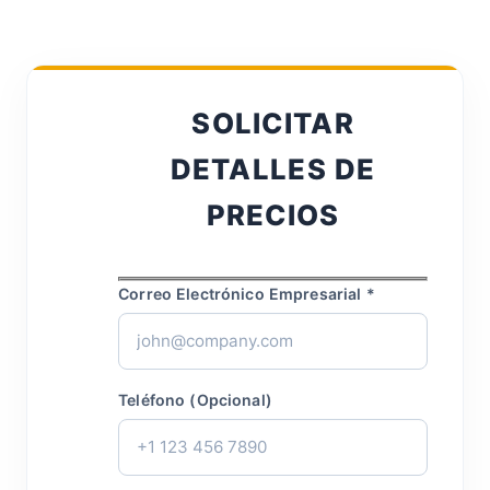
SOLICITAR
DETALLES DE
PRECIOS
Correo Electrónico Empresarial *
Teléfono (Opcional)