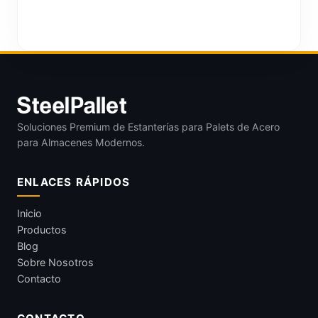
Soluciones Premium de Estanterías para Palets de Acero
para Almacenes Modernos.
ENLACES RÁPIDOS
Inicio
Productos
Blog
Sobre Nosotros
Contacto