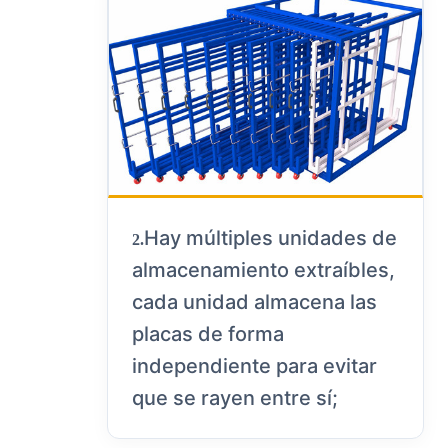
Hay múltiples unidades de
2.
almacenamiento extraíbles,
cada unidad almacena las
placas de forma
independiente para evitar
que se rayen entre sí;