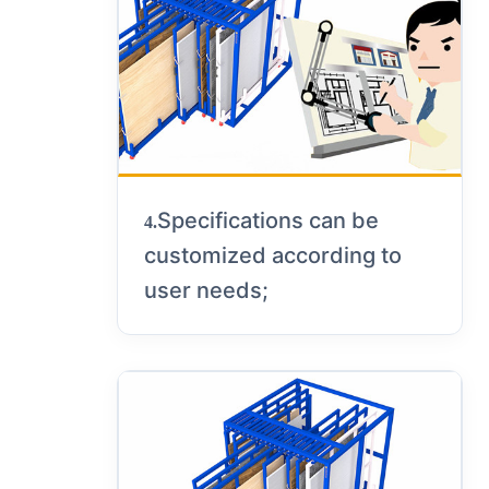
Specifications can be
4.
customized according to
user needs;