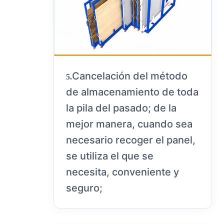
Cancelación del método
5.
de almacenamiento de toda
la pila del pasado; de la
mejor manera, cuando sea
necesario recoger el panel,
se utiliza el que se
necesita, conveniente y
seguro;