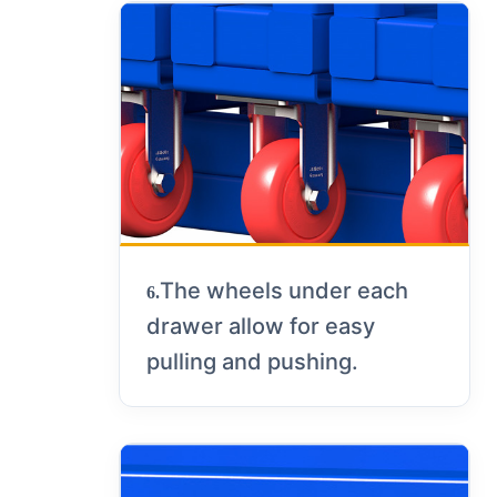
The wheels under each
6.
drawer allow for easy
pulling and pushing.