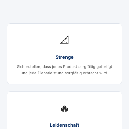
📐
Strenge
Sicherstellen, dass jedes Produkt sorgfältig gefertigt
und jede Dienstleistung sorgfältig erbracht wird.
🔥
Leidenschaft