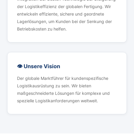
der Logistikeffizienz der globalen Fertigung. Wir
entwickeln effiziente, sichere und geordnete
Lagerlösungen, um Kunden bei der Senkung der
Betriebskosten zu helfen.
👁️ Unsere Vision
Der globale Marktführer für kundenspezifische
Logistikausrüstung zu sein. Wir bieten
maßgeschneiderte Lösungen für komplexe und
spezielle Logistikanforderungen weltweit.