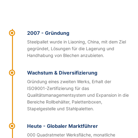
2007 - Gründung
Steelpallet wurde in Liaoning, China, mit dem Ziel
gegründet, Lösungen für die Lagerung und
Handhabung von Blechen anzubieten.
Wachstum & Diversifizierung
Gründung eines zweiten Werks, Erhalt der
ISO9001-Zertifizierung für das
Qualitätsmanagementsystem und Expansion in die
Bereiche Rollbehälter, Palettenboxen,
Stapelgestelle und Stahlpaletten.
Heute - Globaler Marktführer
000 Quadratmeter Werksfläche, monatliche