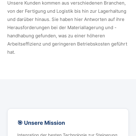
Unsere Kunden kommen aus verschiedenen Branchen,
von der Fertigung und Logistik bis hin zur Lagerhaltung
und darüber hinaus. Sie haben hier Antworten auf ihre
Herausforderungen bei der Materiallagerung und -
handhabung gefunden, was zu einer höheren
Arbeitseffizienz und geringeren Betriebskosten geführt
hat.
🎯 Unsere Mission
Integration der besten Technologie zur Steigerung