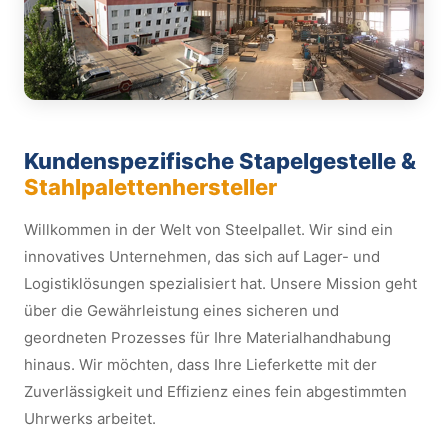
Kundenspezifische Stapelgestelle &
Stahlpalettenhersteller
Willkommen in der Welt von Steelpallet. Wir sind ein
innovatives Unternehmen, das sich auf Lager- und
Logistiklösungen spezialisiert hat. Unsere Mission geht
über die Gewährleistung eines sicheren und
geordneten Prozesses für Ihre Materialhandhabung
hinaus. Wir möchten, dass Ihre Lieferkette mit der
Zuverlässigkeit und Effizienz eines fein abgestimmten
Uhrwerks arbeitet.