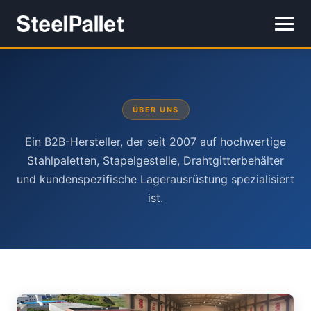
ÜBER UNS
Ein B2B-Hersteller, der seit 2007 auf hochwertige
Stahlpaletten, Stapelgestelle, Drahtgitterbehälter
und kundenspezifische Lagerausrüstung spezialisiert
ist.