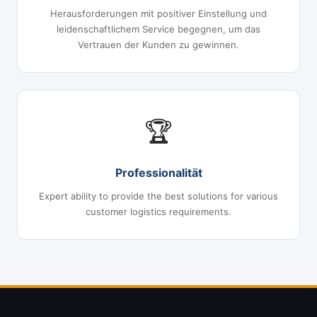
Herausforderungen mit positiver Einstellung und
leidenschaftlichem Service begegnen, um das
Vertrauen der Kunden zu gewinnen.
🏆
Professionalität
Expert ability to provide the best solutions for various
customer logistics requirements.