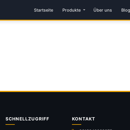
Startseite
Produkte
Über uns
Blo
SCHNELLZUGRIFF
KONTAKT