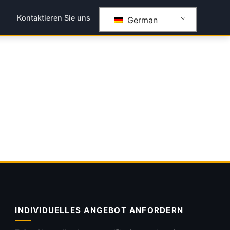
g
Kontaktieren Sie uns
German
INDIVIDUELLES ANGEBOT ANFORDERN