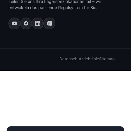
Teilen Sie uns Ihre Lagerspezifikationen mit – wir
entwickeln das passende Regalsystem für Sie.
Datenschutzrichtlinie
Sitemap