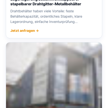
stapelbarer Drahtgitter-Metallbehälter
Drahtbehälter haben viele Vorteile: feste
Behälterkapazität, ordentliches Stapeln, klare
Lagerordnung, einfache Inventurprüfung...
Jetzt anfragen →