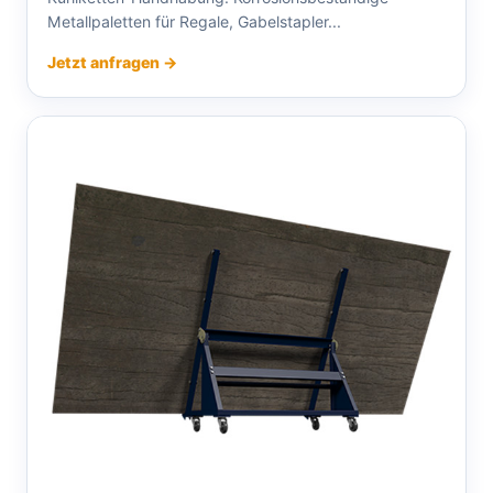
Metallpaletten für Regale, Gabelstapler...
Jetzt anfragen →