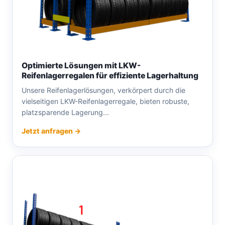
Optimierte Lösungen mit LKW-
Reifenlagerregalen für effiziente Lagerhaltung
Unsere Reifenlagerlösungen, verkörpert durch die
vielseitigen LKW-Reifenlagerregale, bieten robuste,
platzsparende Lagerung...
Jetzt anfragen →