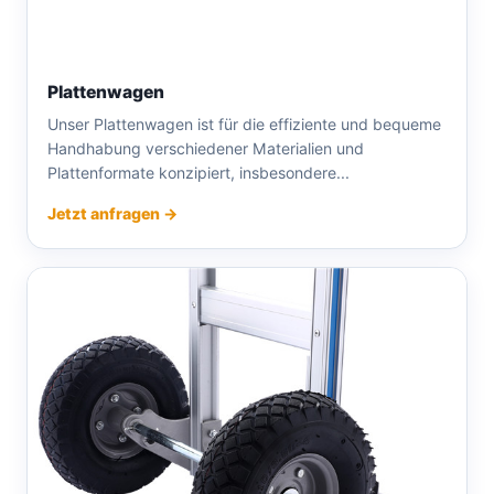
Plattenwagen
Unser Plattenwagen ist für die effiziente und bequeme
Handhabung verschiedener Materialien und
Plattenformate konzipiert, insbesondere...
Jetzt anfragen →