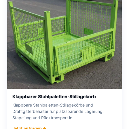
Klappbarer Stahlpaletten-Stillagekorb
Klappbare Stahlpaletten-Stillagekörbe und
Drahtgitterbehälter für platzsparende Lagerung,
Stapelung und Rücktransport in...
Jetzt anfragen →