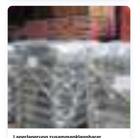
Lagerlagerung zusammenklappbarer