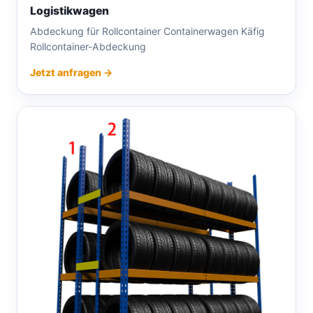
Logistikwagen
Abdeckung für Rollcontainer Containerwagen Käfig
Rollcontainer-Abdeckung
Jetzt anfragen →