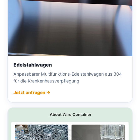
Edelstahlwagen
Anpassbarer Multifunktions-Edelstahlwagen aus 304
für die Krankenhausverpflegung
Jetzt anfragen →