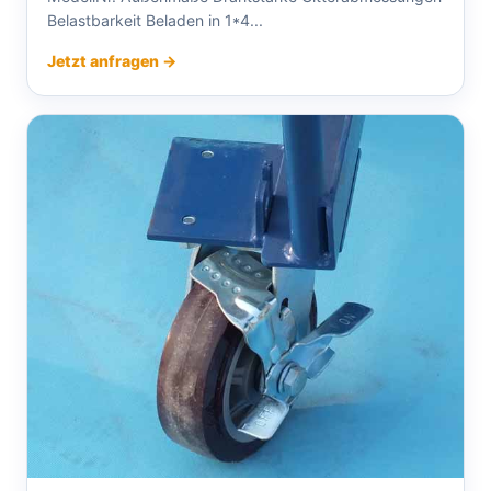
Belastbarkeit Beladen in 1*4...
Jetzt anfragen →