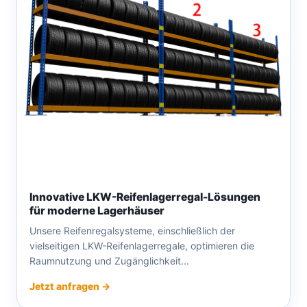
Innovative LKW-Reifenlagerregal-Lösungen
für moderne Lagerhäuser
Unsere Reifenregalsysteme, einschließlich der
vielseitigen LKW-Reifenlagerregale, optimieren die
Raumnutzung und Zugänglichkeit...
Jetzt anfragen →