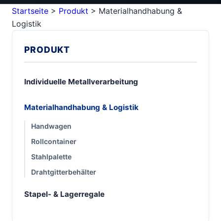
Startseite
>
Produkt
>
Materialhandhabung &
Logistik
PRODUKT
Individuelle Metallverarbeitung
Materialhandhabung & Logistik
Handwagen
Rollcontainer
Stahlpalette
Drahtgitterbehälter
Stapel- & Lagerregale