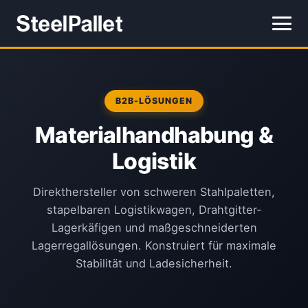
B2B-LÖSUNGEN
Materialhandhabung &
Logistik
Direkthersteller von schweren Stahlpaletten,
stapelbaren Logistikwagen, Drahtgitter-
Lagerkäfigen und maßgeschneiderten
Lagerregallösungen. Konstruiert für maximale
Stabilität und Ladesicherheit.