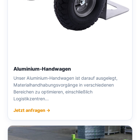
Aluminium-Handwagen
Unser Aluminium-Handwagen ist darauf ausgelegt,
Materialhandhabungsvorgänge in verschiedenen
Bereichen zu optimieren, einschließlich
Logistikzentren...
Jetzt anfragen →