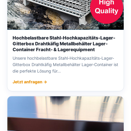
Hochbelastbare Stahl-Hochkapazitäts-Lager-
Gitterbox Drahtkäfig Metallbehälter Lager-
Container Fracht- & Lagerequipment
Unsere hochbelastbare Stahl-Hochkapazitäts-Lager-
Gitterbox Drahtkäfig Metallbehälter Lager-Container ist
die perfekte Lösung für...
Jetzt anfragen →