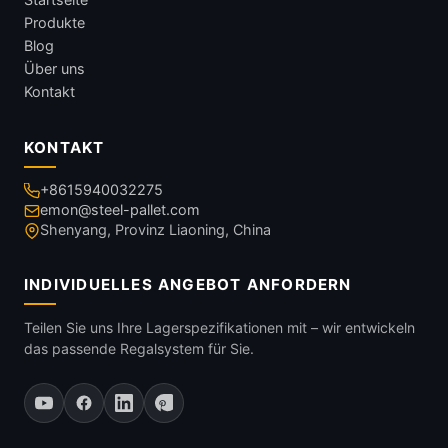
Produkte
Blog
Über uns
Kontakt
KONTAKT
+8615940032275
emon@steel-pallet.com
Shenyang, Provinz Liaoning, China
INDIVIDUELLES ANGEBOT ANFORDERN
Teilen Sie uns Ihre Lagerspezifikationen mit – wir entwickeln
das passende Regalsystem für Sie.