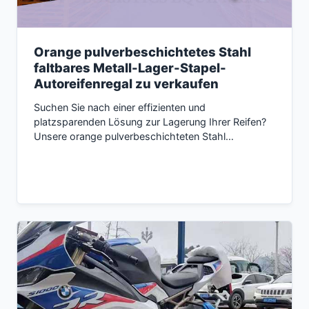
Orange pulverbeschichtetes Stahl
faltbares Metall-Lager-Stapel-
Autoreifenregal zu verkaufen
Suchen Sie nach einer effizienten und
platzsparenden Lösung zur Lagerung Ihrer Reifen?
Unsere orange pulverbeschichteten Stahl…
Inquire now →