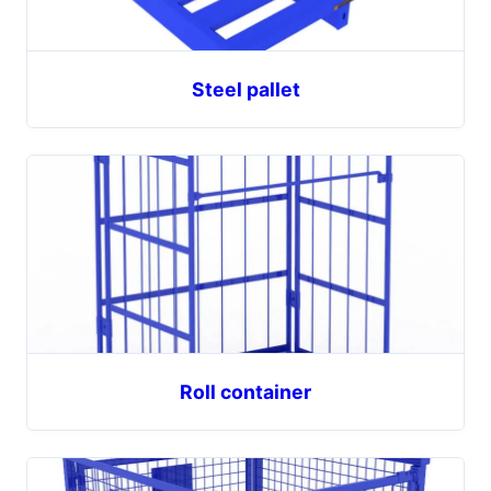
Steel pallet
Roll container