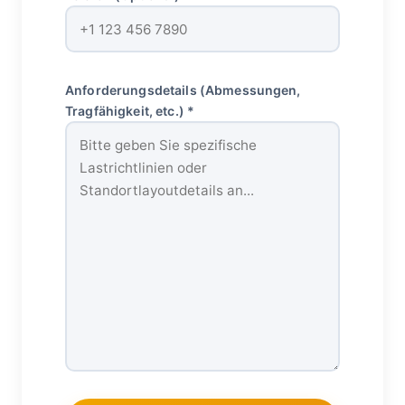
Anforderungsdetails (Abmessungen,
Tragfähigkeit, etc.) *