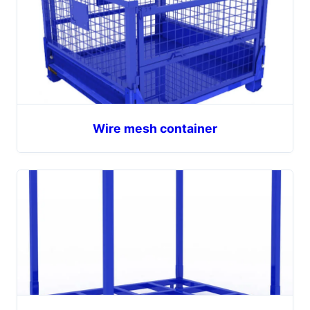
Wire mesh container