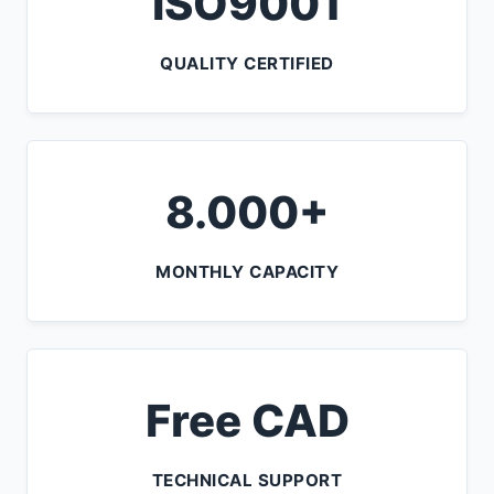
ISO9001
QUALITY CERTIFIED
8.000+
MONTHLY CAPACITY
Free CAD
TECHNICAL SUPPORT