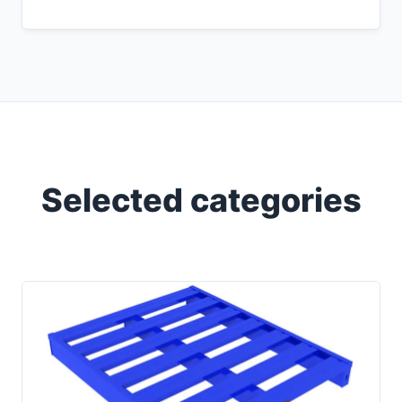
Selected categories