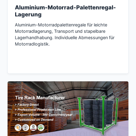
Aluminium-Motorrad-Palettenregal-
Lagerung
Aluminium-Motorradpalettenregale für leichte
Motorradlagerung, Transport und stapelbare
Lagerhandhabung. Individuelle Abmessungen für
Motorradlogistik.
Inquire now →