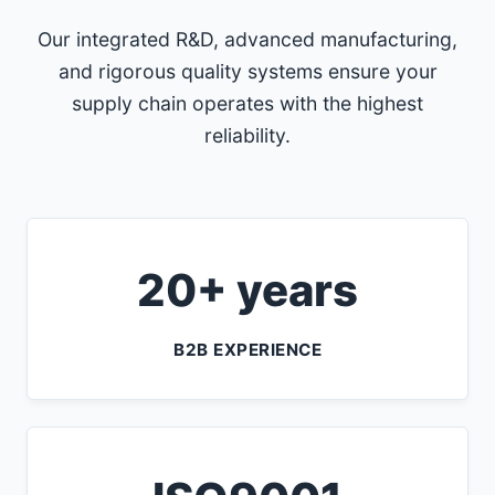
Our integrated R&D, advanced manufacturing,
and rigorous quality systems ensure your
supply chain operates with the highest
reliability.
20+ years
B2B EXPERIENCE