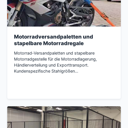
Motorradversandpaletten und
stapelbare Motorradregale
Motorrad-Versandpaletten und stapelbare
Motorradgestelle für die Motorradlagerung,
Händlerverteilung und Exporttransport.
Kundenspezifische Stahlgrößen…
Inquire now →