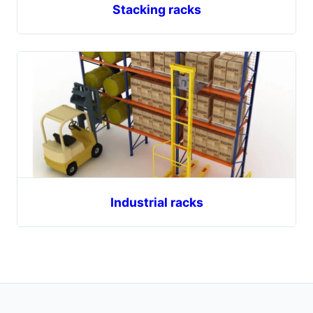
Stacking racks
Industrial racks