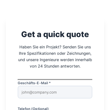
Get a quick quote
Haben Sie ein Projekt? Senden Sie uns
Ihre Spezifikationen oder Zeichnungen,
und unsere Ingenieure werden innerhalb
von 24 Stunden antworten.
Geschäfts-E-Mail *
Telefon (Optional)