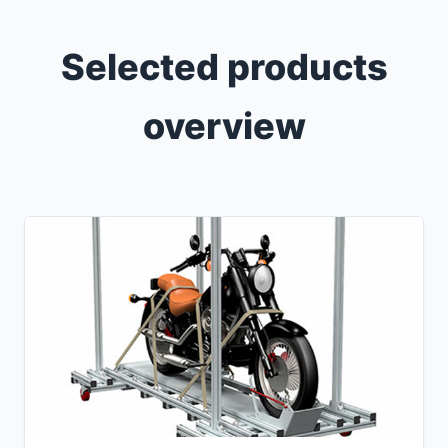
Selected products
overview