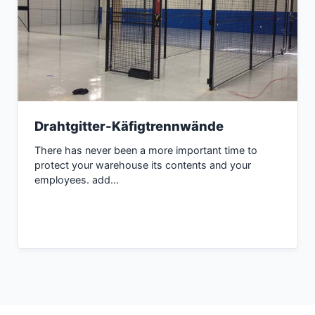
Drahtgitter-Käfigtrennwände
There has never been a more important time to
protect your warehouse its contents and your
employees. add…
Inquire now →