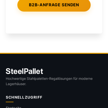
Hochwertige Stahlpaletten-Regallösungen für moderne
Lagerhäuser.
SCHNELLZUGRIFF
Startseite