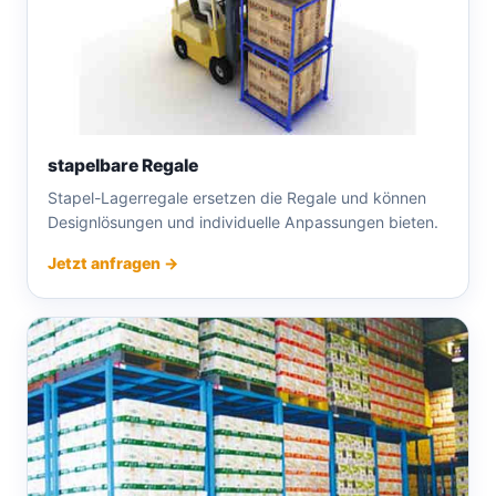
stapelbare Regale
Stapel-Lagerregale ersetzen die Regale und können
Designlösungen und individuelle Anpassungen bieten.
Jetzt anfragen →