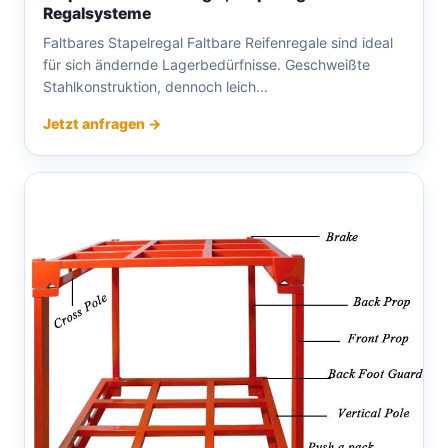
Regalsysteme
Faltbares Stapelregal Faltbare Reifenregale sind ideal
für sich ändernde Lagerbedürfnisse. Geschweißte
Stahlkonstruktion, dennoch leich...
Jetzt anfragen →