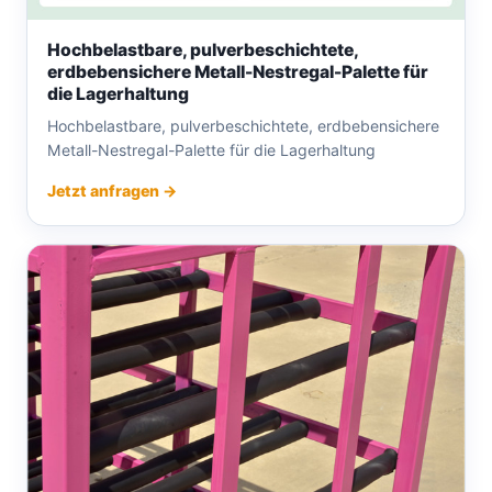
Hochbelastbare, pulverbeschichtete,
erdbebensichere Metall-Nestregal-Palette für
die Lagerhaltung
Hochbelastbare, pulverbeschichtete, erdbebensichere
Metall-Nestregal-Palette für die Lagerhaltung
Jetzt anfragen →