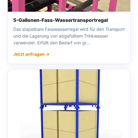
5-Gallonen-Fass-Wassertransportregal
Das stapelbare Fasswasserregal wird für den Transport
und die Lagerung von abgefülltem Trinkwasser
verwendet. Erfüllt den Bedarf von gr...
Jetzt anfragen →