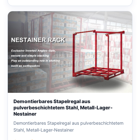
Demontierbares Stapelregal aus
pulverbeschichtetem Stahl, Metall-Lager-
Nestainer
Demontierbares Stapelregal aus pulverbeschichtetem
Stahl, Metall-Lager-Nestainer