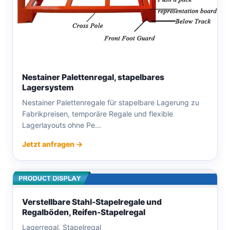
Nestainer Palettenregal, stapelbares
Lagersystem
Nestainer Palettenregale für stapelbare Lagerung zu
Fabrikpreisen, temporäre Regale und flexible
Lagerlayouts ohne Pe...
Jetzt anfragen →
Verstellbare Stahl-Stapelregale und
Regalböden, Reifen-Stapelregal
Lagerregal, Stapelregal