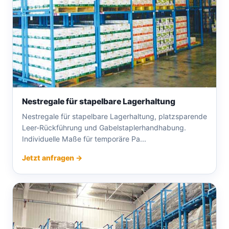
Nestregale für stapelbare Lagerhaltung
Nestregale für stapelbare Lagerhaltung, platzsparende
Leer-Rückführung und Gabelstaplerhandhabung.
Individuelle Maße für temporäre Pa...
Jetzt anfragen →