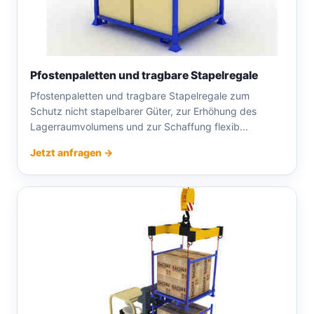
Pfostenpaletten und tragbare Stapelregale
Pfostenpaletten und tragbare Stapelregale zum
Schutz nicht stapelbarer Güter, zur Erhöhung des
Lagerraumvolumens und zur Schaffung flexib...
Jetzt anfragen →