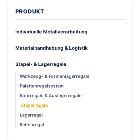
PRODUKT
Individuelle Metallverarbeitung
Materialhandhabung & Logistik
Stapel- & Lagerregale
Werkzeug- & Formenlagerregale
Palettenregalsystem
Rohrregale & Auslegerregale
Stapelregale
Lagerregal
Reifenregal