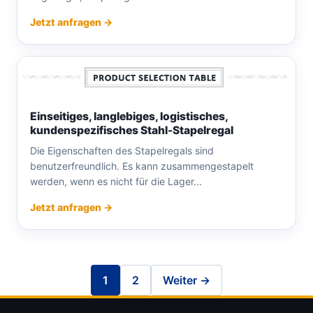
Jetzt anfragen →
Einseitiges, langlebiges, logistisches,
kundenspezifisches Stahl-Stapelregal
Die Eigenschaften des Stapelregals sind
benutzerfreundlich. Es kann zusammengestapelt
werden, wenn es nicht für die Lager...
Jetzt anfragen →
1
2
Weiter →