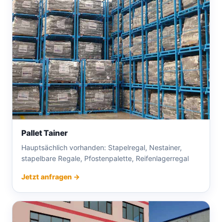
Pallet Tainer
Hauptsächlich vorhanden: Stapelregal, Nestainer,
stapelbare Regale, Pfostenpalette, Reifenlagerregal
Jetzt anfragen →