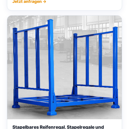
Jetzt anfragen →
Stapelbares Reifenregal, Stapelregale und