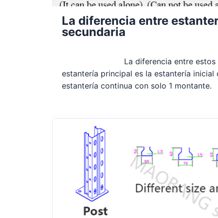
La diferencia entre estanter
secundaria
La diferencia entre estos
estantería principal es la estantería inicia
estantería continua con solo 1 montante.