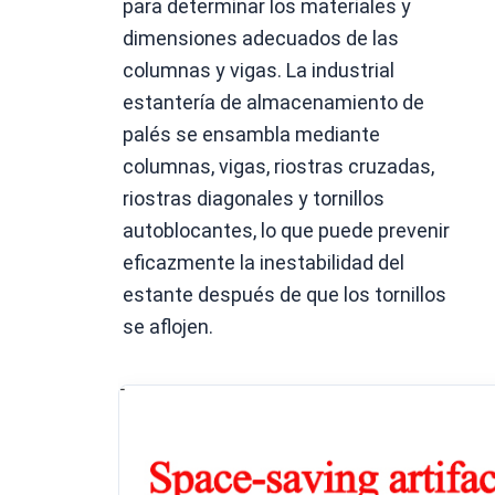
para determinar los materiales y 
dimensiones adecuados de las 
columnas y vigas. La 
industrial
estantería de almacenamiento de 
palés se ensambla mediante 
columnas, vigas, riostras cruzadas, 
riostras diagonales y tornillos 
autoblocantes, lo que puede prevenir 
eficazmente la inestabilidad del 
estante después de que los tornillos 
se aflojen.