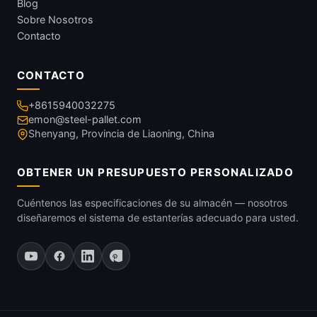
Blog
Sobre Nosotros
Contacto
CONTACTO
+8615940032275
emon@steel-pallet.com
Shenyang, Provincia de Liaoning, China
OBTENER UN PRESUPUESTO PERSONALIZADO
Cuéntenos las especificaciones de su almacén — nosotros
diseñaremos el sistema de estanterías adecuado para usted.