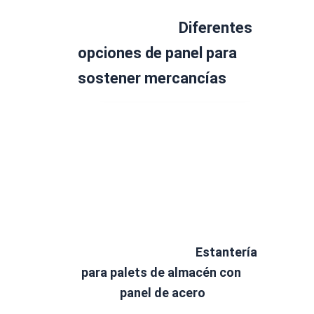
Diferentes 
opciones de panel para 
sostener mercancías
Estantería 
para palets de almacén con 
panel de acero