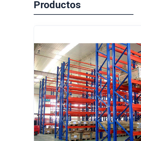
Productos