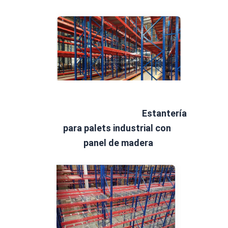
Estantería 
para palets industrial
 con 
panel de madera