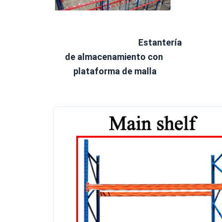
Estantería 
de almacenamiento con 
plataforma de malla