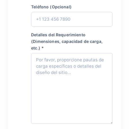
Teléfono (Opcional)
Detalles del Requerimiento
(Dimensiones, capacidad de carga,
etc.) *