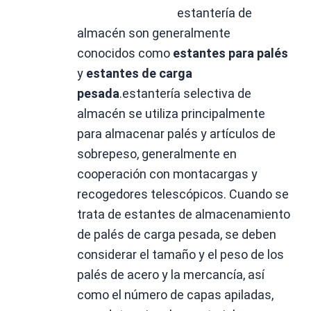
estantería de 
almacén
 son generalmente 
conocidos como 
estantes para palés 
y 
estantes de carga 
pesada
.
estantería selectiva de 
almacén
 se utiliza principalmente 
para almacenar palés y artículos de 
sobrepeso, generalmente en 
cooperación con montacargas y 
recogedores telescópicos. Cuando se 
trata de estantes de almacenamiento 
de palés de carga pesada, se deben 
considerar el tamaño y el peso de los 
palés de acero y la mercancía, así 
como el número de capas apiladas, 