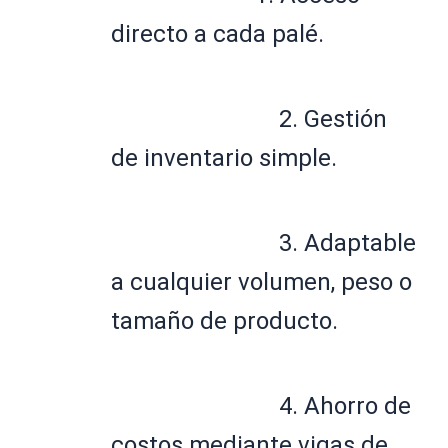
directo a cada palé. 
2. Gestión 
de inventario simple. 
3. Adaptable 
a cualquier volumen, peso o 
tamaño de producto. 
4. Ahorro de 
costos mediante vigas de 