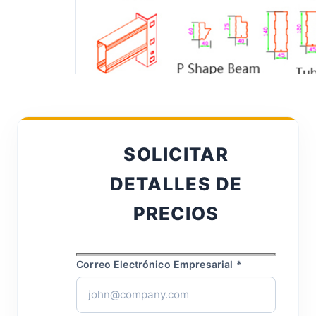
SOLICITAR
DETALLES DE
PRECIOS
Correo Electrónico Empresarial *