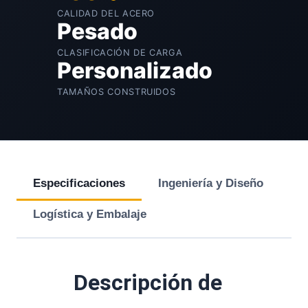
CALIDAD DEL ACERO
Pesado
CLASIFICACIÓN DE CARGA
Personalizado
TAMAÑOS CONSTRUIDOS
Especificaciones
Ingeniería y Diseño
Logística y Embalaje
Descripción de