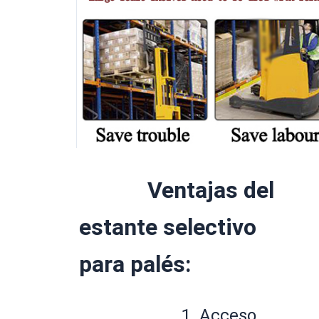
Ventajas del 
estante selectivo 
para palés:
1. Acceso 