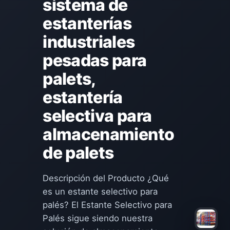
sistema de
estanterías
industriales
pesadas para
palets,
estantería
selectiva para
almacenamiento
de palets
Descripción del Producto ¿Qué
es un estante selectivo para
palés? El Estante Selectivo para
Palés sigue siendo nuestra