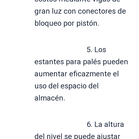
gran luz con conectores de 
bloqueo por pistón. 
5. Los 
estantes para palés pueden 
aumentar eficazmente el 
uso del espacio del 
almacén. 
6. La altura 
del nivel se puede ajustar 