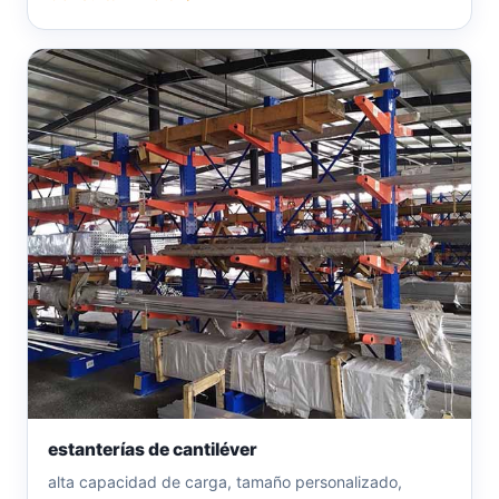
estanterías de cantiléver
alta capacidad de carga, tamaño personalizado,