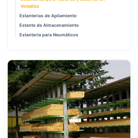
Voladizo
Estanterías de Apilamiento
Estante de Almacenamiento
Estantería para Neumáticos