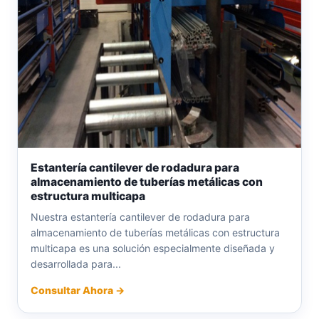
Estantería cantilever de rodadura para
almacenamiento de tuberías metálicas con
estructura multicapa
Nuestra estantería cantilever de rodadura para
almacenamiento de tuberías metálicas con estructura
multicapa es una solución especialmente diseñada y
desarrollada para...
Consultar Ahora →