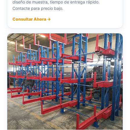
diseño de muestra, tiempo de entrega rápido.
Contacte para precio bajo.
Consultar Ahora →