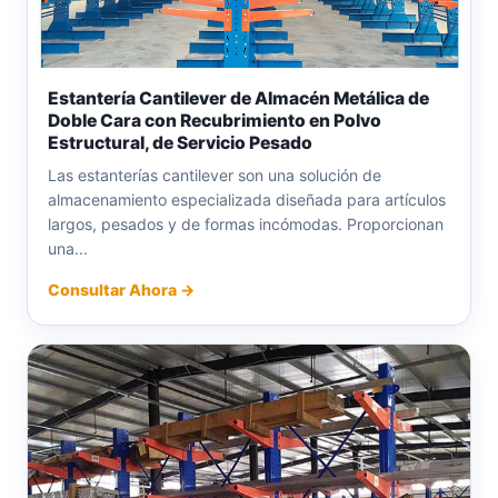
Estantería Cantilever de Almacén Metálica de
Doble Cara con Recubrimiento en Polvo
Estructural, de Servicio Pesado
Las estanterías cantilever son una solución de
almacenamiento especializada diseñada para artículos
largos, pesados y de formas incómodas. Proporcionan
una...
Consultar Ahora →