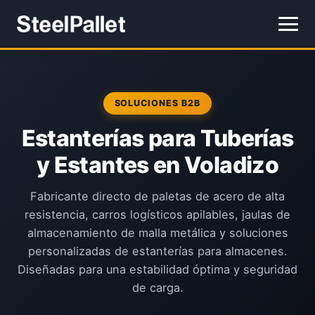
SOLUCIONES B2B
Estanterías para Tuberías
y Estantes en Voladizo
Fabricante directo de paletas de acero de alta
resistencia, carros logísticos apilables, jaulas de
almacenamiento de malla metálica y soluciones
personalizadas de estanterías para almacenes.
Diseñadas para una estabilidad óptima y seguridad
de carga.