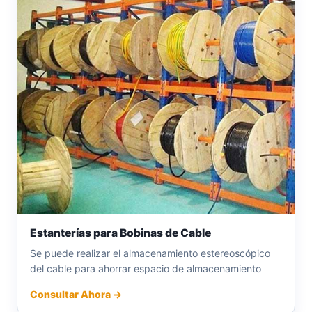
Estanterías para Bobinas de Cable
Se puede realizar el almacenamiento estereoscópico
del cable para ahorrar espacio de almacenamiento
Consultar Ahora →