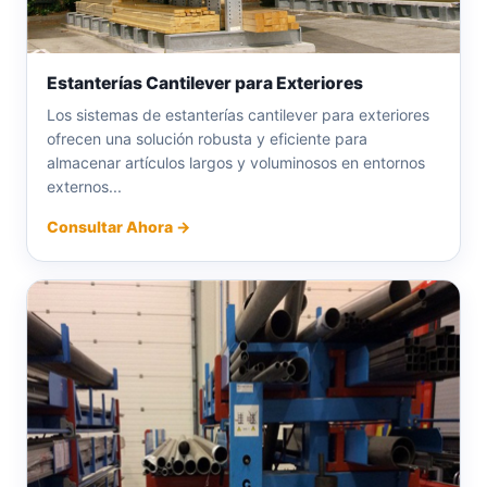
Estanterías Cantilever para Exteriores
Los sistemas de estanterías cantilever para exteriores
ofrecen una solución robusta y eficiente para
almacenar artículos largos y voluminosos en entornos
externos...
Consultar Ahora →