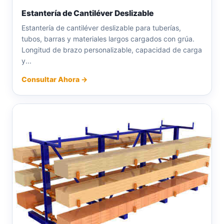
Estantería de Cantiléver Deslizable
Estantería de cantiléver deslizable para tuberías,
tubos, barras y materiales largos cargados con grúa.
Longitud de brazo personalizable, capacidad de carga
y...
Consultar Ahora →