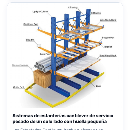
Sistemas de estanterías cantilever de servicio
pesado de un solo lado con huella pequeña
Las Estanterías Cantilever Jracking ofrecen una