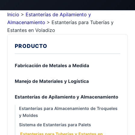
Inicio
>
Estanterías de Apilamiento y
Almacenamiento
>
Estanterías para Tuberías y
Estantes en Voladizo
PRODUCTO
Fabricación de Metales a Medida
Manejo de Materiales y Logística
Estanterías de Apilamiento y Almacenamiento
Estanterías para Almacenamiento de Troqueles
y Moldes
Sistema de Estanterías para Palets
Estanterías para Tuberías y Estantes en