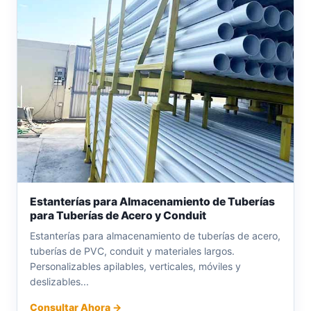
Estanterías para Almacenamiento de Tuberías
para Tuberías de Acero y Conduit
Estanterías para almacenamiento de tuberías de acero,
tuberías de PVC, conduit y materiales largos.
Personalizables apilables, verticales, móviles y
deslizables...
Consultar Ahora →