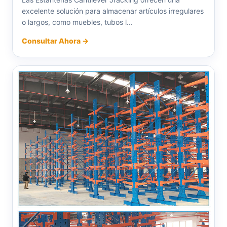
excelente solución para almacenar artículos irregulares
o largos, como muebles, tubos l...
Consultar Ahora →