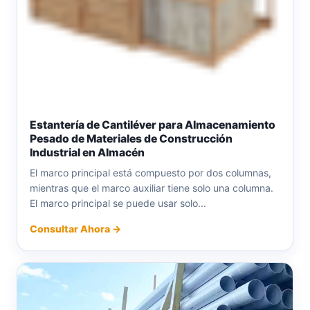
Estantería de Cantiléver para Almacenamiento
Pesado de Materiales de Construcción
Industrial en Almacén
El marco principal está compuesto por dos columnas,
mientras que el marco auxiliar tiene solo una columna.
El marco principal se puede usar solo...
Consultar Ahora →