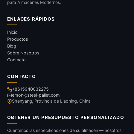
para Almacenes Modernos.
ENLACES RÁPIDOS
Inicio
Productos
Blog
Sobre Nosotros
Contacto
CONTACTO
+8615940032275
emon@steel-pallet.com
Shenyang, Provincia de Liaoning, China
OBTENER UN PRESUPUESTO PERSONALIZADO
Cuéntenos las especificaciones de su almacén — nosotros