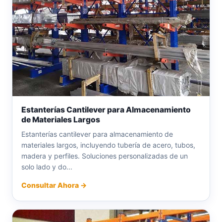
Estanterías Cantilever para Almacenamiento
de Materiales Largos
Estanterías cantilever para almacenamiento de
materiales largos, incluyendo tubería de acero, tubos,
madera y perfiles. Soluciones personalizadas de un
solo lado y do...
Consultar Ahora →