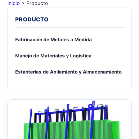
Inicio
>
Producto
PRODUCTO
Fabricación de Metales a Medida
Manejo de Materiales y Logística
Estanterías de Apilamiento y Almacenamiento