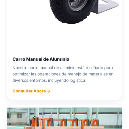
Carro Manual de Aluminio
Nuestro carro manual de aluminio está diseñado para
optimizar las operaciones de manejo de materiales en
diversos entornos, incluyendo logística...
Consultar Ahora →