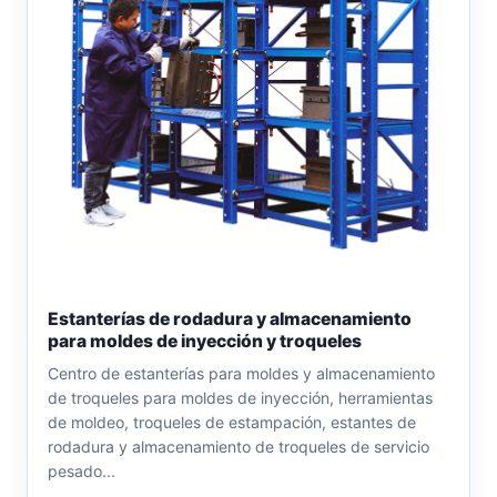
Estanterías de rodadura y almacenamiento
para moldes de inyección y troqueles
Centro de estanterías para moldes y almacenamiento
de troqueles para moldes de inyección, herramientas
de moldeo, troqueles de estampación, estantes de
rodadura y almacenamiento de troqueles de servicio
pesado...