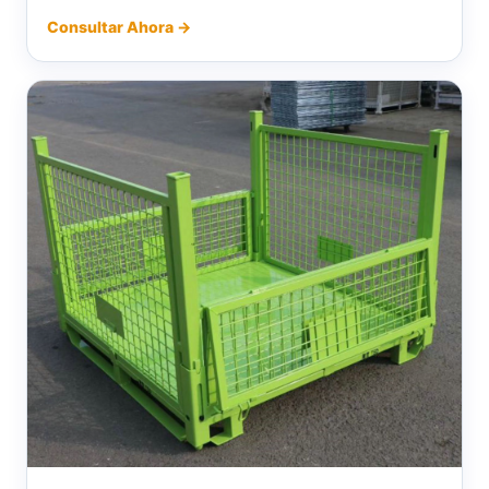
Consultar Ahora →