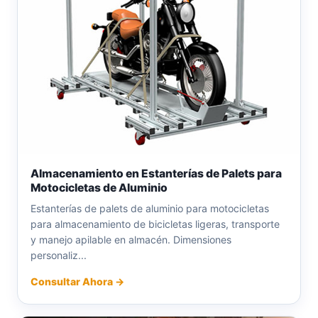
Almacenamiento en Estanterías de Palets para
Motocicletas de Aluminio
Estanterías de palets de aluminio para motocicletas
para almacenamiento de bicicletas ligeras, transporte
y manejo apilable en almacén. Dimensiones
personaliz...
Consultar Ahora →