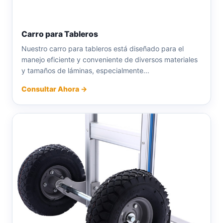
Carro para Tableros
Nuestro carro para tableros está diseñado para el
manejo eficiente y conveniente de diversos materiales
y tamaños de láminas, especialmente...
Consultar Ahora →