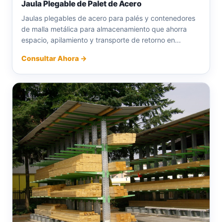
Jaula Plegable de Palet de Acero
Jaulas plegables de acero para palés y contenedores
de malla metálica para almacenamiento que ahorra
espacio, apilamiento y transporte de retorno en...
Consultar Ahora →