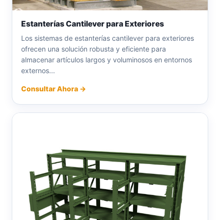
Estanterías Cantilever para Exteriores
Los sistemas de estanterías cantilever para exteriores
ofrecen una solución robusta y eficiente para
almacenar artículos largos y voluminosos en entornos
externos...
Consultar Ahora →