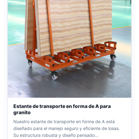
Estante de transporte en forma de A para
granito
Nuestro estante de transporte en forma de A está
diseñado para el manejo seguro y eficiente de losas.
Su estructura robusta y diseño pensado...