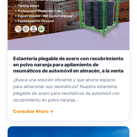
Estantería plegable de acero con recubrimiento
en polvo naranja para apilamiento de
neumáticos de automóvil en almacén, a la venta
¿Busca una solución eficiente y que ahorre espacio
para almacenar sus neumáticos? Nuestra estantería
plegable de acero para neumáticos de automóvil con
recubrimiento en polvo naranja...
Consultar Ahora →