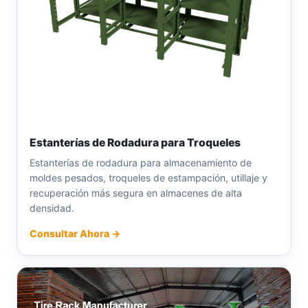
Estanterías de Rodadura para Troqueles
Estanterías de rodadura para almacenamiento de
moldes pesados, troqueles de estampación, utillaje y
recuperación más segura en almacenes de alta
densidad.
Consultar Ahora →