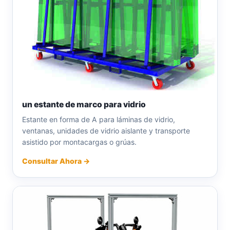
un estante de marco para vidrio
Estante en forma de A para láminas de vidrio,
ventanas, unidades de vidrio aislante y transporte
asistido por montacargas o grúas.
Consultar Ahora →