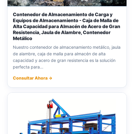
Contenedor de Almacenamiento de Carga y
Equipos de Almacenamiento - Caja de Malla de
Alta Capacidad para Almacén de Acero de Gran
Resistencia, Jaula de Alambre, Contenedor
Metálico
Nuestro contenedor de almacenamiento metálico, jaula
de alambre, caja de malla para almacén de alta
capacidad y acero de gran resistencia es la solución
perfecta para...
Consultar Ahora →