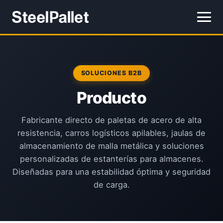
SOLUCIONES B2B
Producto
Fabricante directo de paletas de acero de alta
resistencia, carros logísticos apilables, jaulas de
almacenamiento de malla metálica y soluciones
personalizadas de estanterías para almacenes.
Diseñadas para una estabilidad óptima y seguridad
de carga.