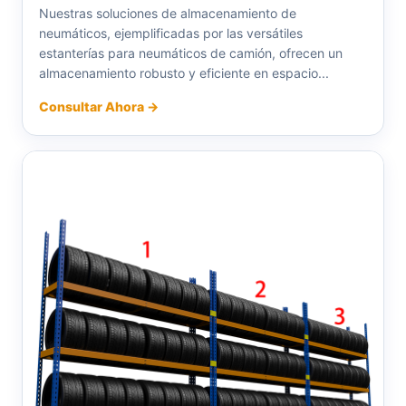
Nuestras soluciones de almacenamiento de
neumáticos, ejemplificadas por las versátiles
estanterías para neumáticos de camión, ofrecen un
almacenamiento robusto y eficiente en espacio...
Consultar Ahora →