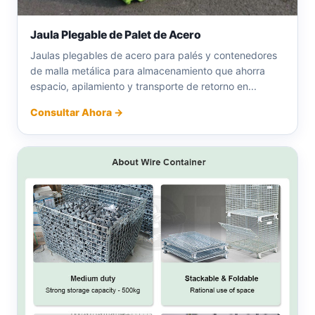
Jaula Plegable de Palet de Acero
Jaulas plegables de acero para palés y contenedores
de malla metálica para almacenamiento que ahorra
espacio, apilamiento y transporte de retorno en...
Consultar Ahora →