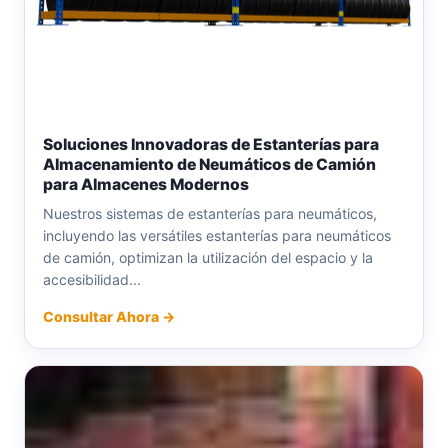
Soluciones Innovadoras de Estanterías para
Almacenamiento de Neumáticos de Camión
para Almacenes Modernos
Nuestros sistemas de estanterías para neumáticos,
incluyendo las versátiles estanterías para neumáticos
de camión, optimizan la utilización del espacio y la
accesibilidad...
Consultar Ahora →