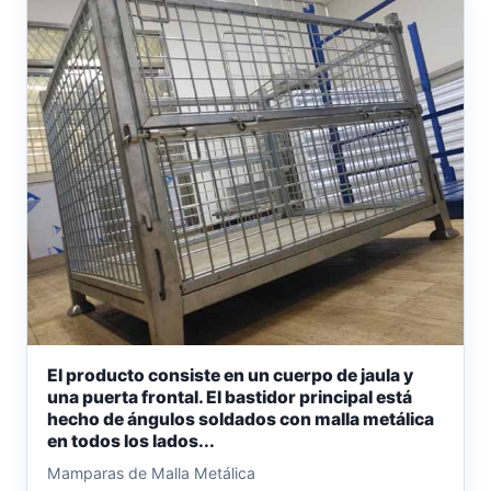
El producto consiste en un cuerpo de jaula y
una puerta frontal. El bastidor principal está
hecho de ángulos soldados con malla metálica
en todos los lados...
Mamparas de Malla Metálica