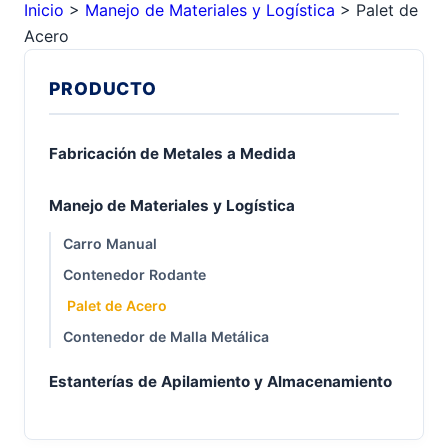
Inicio
>
Manejo de Materiales y Logística
>
Palet de
Acero
PRODUCTO
Fabricación de Metales a Medida
Manejo de Materiales y Logística
Carro Manual
Contenedor Rodante
Palet de Acero
Contenedor de Malla Metálica
Estanterías de Apilamiento y Almacenamiento