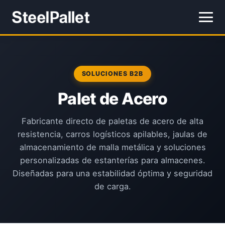
SOLUCIONES B2B
Palet de Acero
Fabricante directo de paletas de acero de alta
resistencia, carros logísticos apilables, jaulas de
almacenamiento de malla metálica y soluciones
personalizadas de estanterías para almacenes.
Diseñadas para una estabilidad óptima y seguridad
de carga.