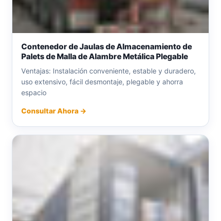
Contenedor de Jaulas de Almacenamiento de
Palets de Malla de Alambre Metálica Plegable
Ventajas: Instalación conveniente, estable y duradero,
uso extensivo, fácil desmontaje, plegable y ahorra
espacio
Consultar Ahora →