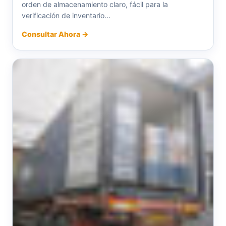
orden de almacenamiento claro, fácil para la
verificación de inventario...
Consultar Ahora →