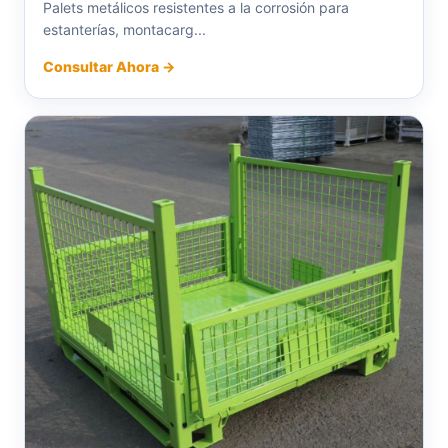
Palets metálicos resistentes a la corrosión para
estanterías, montacarg...
Consultar Ahora →