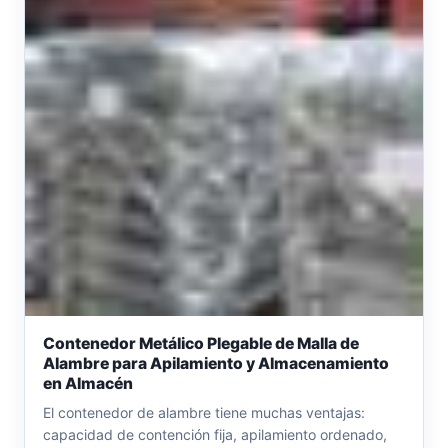
Contenedor Metálico Plegable de Malla de
Alambre para Apilamiento y Almacenamiento
en Almacén
El contenedor de alambre tiene muchas ventajas:
capacidad de contención fija, apilamiento ordenado,