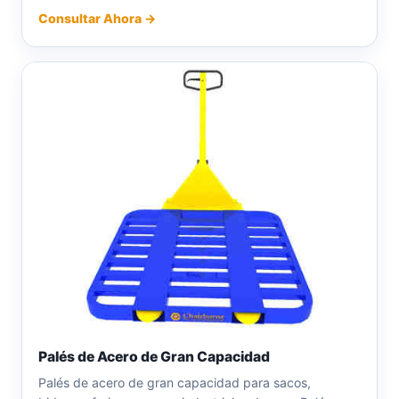
Consultar Ahora →
Palés de Acero de Gran Capacidad
Palés de acero de gran capacidad para sacos,