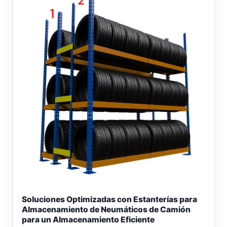
Soluciones Optimizadas con Estanterías para
Almacenamiento de Neumáticos de Camión
para un Almacenamiento Eficiente