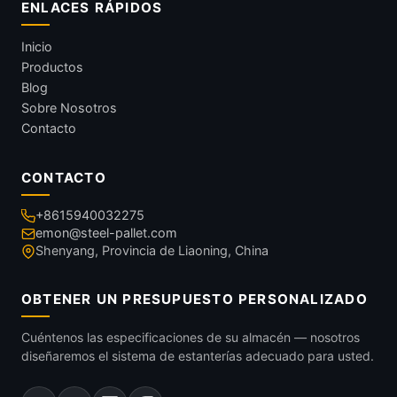
ENLACES RÁPIDOS
Inicio
Productos
Blog
Sobre Nosotros
Contacto
CONTACTO
+8615940032275
emon@steel-pallet.com
Shenyang, Provincia de Liaoning, China
OBTENER UN PRESUPUESTO PERSONALIZADO
Cuéntenos las especificaciones de su almacén — nosotros
diseñaremos el sistema de estanterías adecuado para usted.