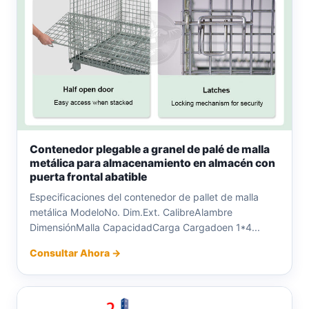
Contenedor plegable a granel de palé de malla
metálica para almacenamiento en almacén con
puerta frontal abatible
Especificaciones del contenedor de pallet de malla
metálica ModeloNo. Dim.Ext. CalibreAlambre
DimensiónMalla CapacidadCarga Cargadoen 1*4...
Consultar Ahora →