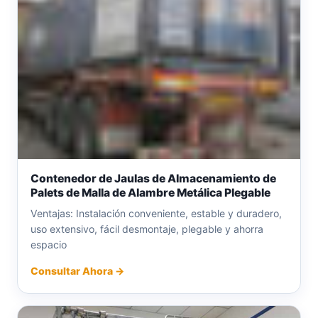
Contenedor de Jaulas de Almacenamiento de
Palets de Malla de Alambre Metálica Plegable
Ventajas: Instalación conveniente, estable y duradero,
uso extensivo, fácil desmontaje, plegable y ahorra
espacio
Consultar Ahora →