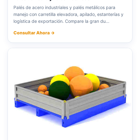
Palés de acero industriales y palés metálicos para
manejo con carretilla elevadora, apilado, estanterías y
logística de exportación. Compare la gran du...
Consultar Ahora →