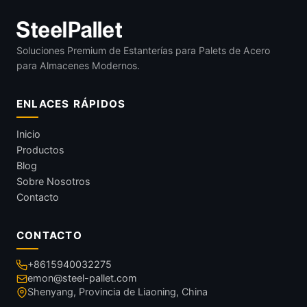
Soluciones Premium de Estanterías para Palets de Acero
para Almacenes Modernos.
ENLACES RÁPIDOS
Inicio
Productos
Blog
Sobre Nosotros
Contacto
CONTACTO
+8615940032275
emon@steel-pallet.com
Shenyang, Provincia de Liaoning, China