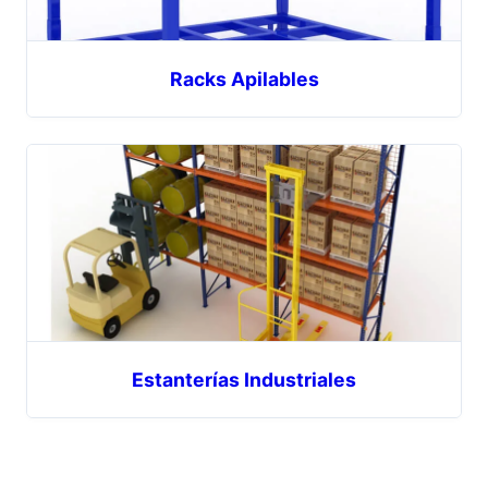
Racks Apilables
Estanterías Industriales