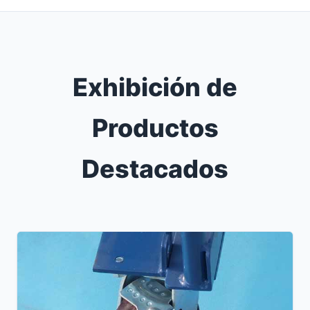
Exhibición de
Productos
Destacados