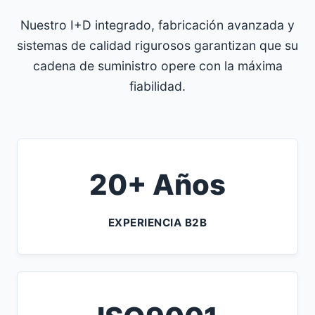
Nuestro I+D integrado, fabricación avanzada y
sistemas de calidad rigurosos garantizan que su
cadena de suministro opere con la máxima
fiabilidad.
20+ Años
EXPERIENCIA B2B