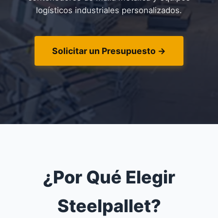
logísticos industriales personalizados.
Solicitar un Presupuesto →
¿Por Qué Elegir
Steelpallet?