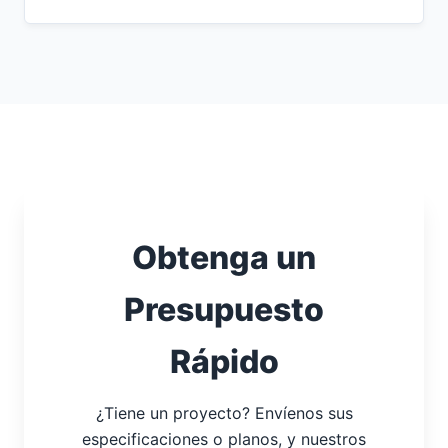
Obtenga un
Presupuesto
Rápido
¿Tiene un proyecto? Envíenos sus
especificaciones o planos, y nuestros