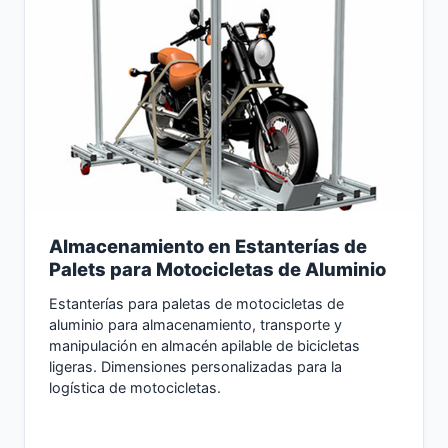
Almacenamiento en Estanterías de
Palets para Motocicletas de Aluminio
Estanterías para paletas de motocicletas de
aluminio para almacenamiento, transporte y
manipulación en almacén apilable de bicicletas
ligeras. Dimensiones personalizadas para la
logística de motocicletas.
Consultar Ahora →