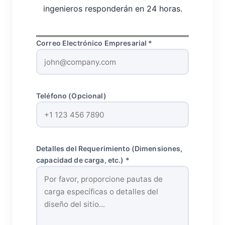
ingenieros responderán en 24 horas.
Correo Electrónico Empresarial *
Teléfono (Opcional)
Detalles del Requerimiento (Dimensiones,
capacidad de carga, etc.) *