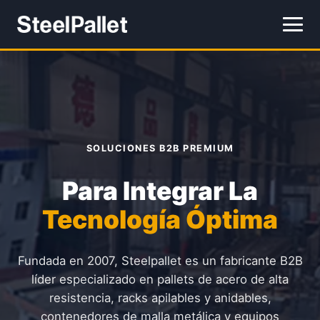
SOLUCIONES B2B PREMIUM
Para Integrar La
Tecnología Óptima
Fundada en 2007, Steelpallet es un fabricante B2B
líder especializado en pallets de acero de alta
resistencia, racks apilables y anidables,
contenedores de malla metálica y equipos