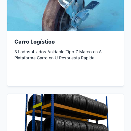
Carro Logístico
3 Lados 4 lados Anidable Tipo Z Marco en A
Plataforma Carro en U Respuesta Rápida.
Consultar Ahora →