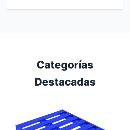
Categorías
Destacadas