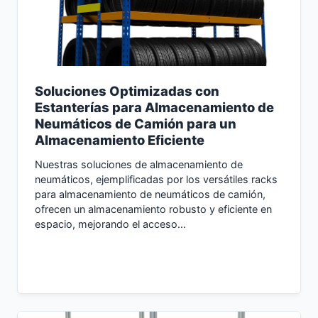
Soluciones Optimizadas con
Estanterías para Almacenamiento de
Neumáticos de Camión para un
Almacenamiento Eficiente
Nuestras soluciones de almacenamiento de
neumáticos, ejemplificadas por los versátiles racks
para almacenamiento de neumáticos de camión,
ofrecen un almacenamiento robusto y eficiente en
espacio, mejorando el acceso…
Consultar Ahora →