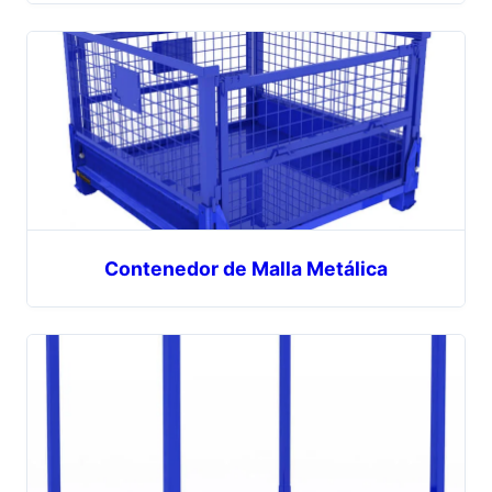
Contenedor de Malla Metálica