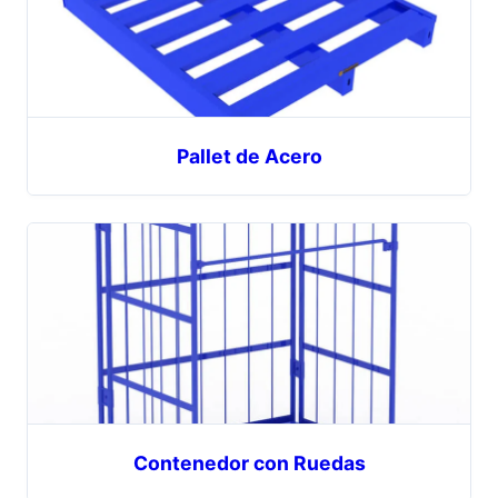
Pallet de Acero
Contenedor con Ruedas