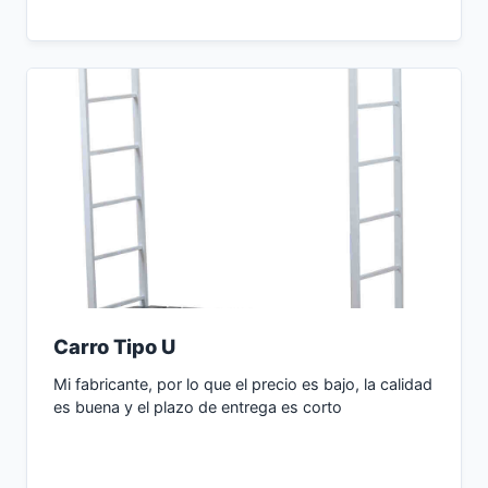
Carro Tipo U
Mi fabricante, por lo que el precio es bajo, la calidad
es buena y el plazo de entrega es corto
Consultar Ahora →