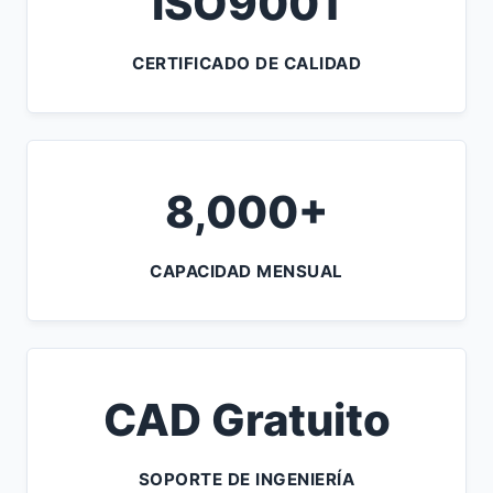
ISO9001
CERTIFICADO DE CALIDAD
8,000+
CAPACIDAD MENSUAL
CAD Gratuito
SOPORTE DE INGENIERÍA