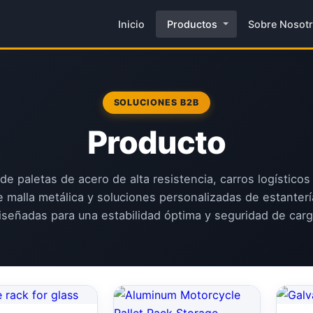
Inicio
Productos
Sobre Nosot
SOLUCIONES B2B
Producto
de paletas de acero de alta resistencia, carros logísticos 
malla metálica y soluciones personalizadas de estanter
iseñadas para una estabilidad óptima y seguridad de carg