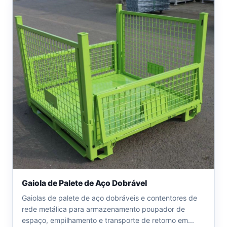
Gaiola de Palete de Aço Dobrável
Gaiolas de palete de aço dobráveis e contentores de
rede metálica para armazenamento poupador de
espaço, empilhamento e transporte de retorno em...