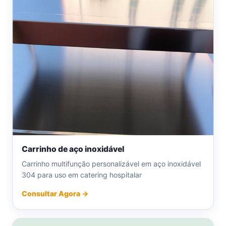
Carrinho de aço inoxidável
Carrinho multifunção personalizável em aço inoxidável
304 para uso em catering hospitalar
Consultar Agora →