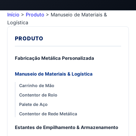
Início
>
Produto
>
Manuseio de Materiais &
Logística
PRODUTO
Fabricação Metálica Personalizada
Manuseio de Materiais & Logística
Carrinho de Mão
Contentor de Rolo
Palete de Aço
Contentor de Rede Metálica
Estantes de Empilhamento & Armazenamento