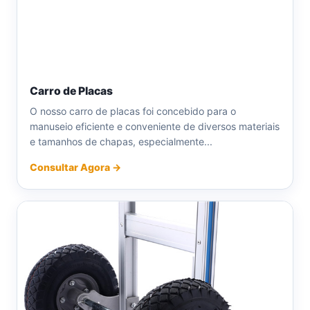
Carro de Placas
O nosso carro de placas foi concebido para o
manuseio eficiente e conveniente de diversos materiais
e tamanhos de chapas, especialmente...
Consultar Agora →