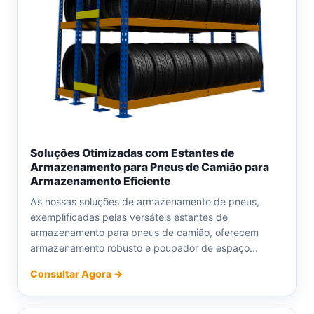
Soluções Otimizadas com Estantes de
Armazenamento para Pneus de Camião para
Armazenamento Eficiente
As nossas soluções de armazenamento de pneus,
exemplificadas pelas versáteis estantes de
armazenamento para pneus de camião, oferecem
armazenamento robusto e poupador de espaço...
Consultar Agora →