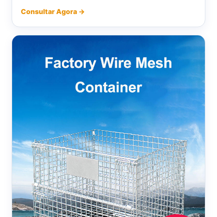
Consultar Agora →