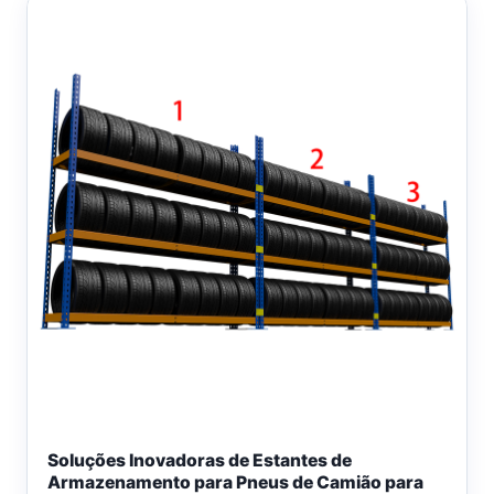
Soluções Inovadoras de Estantes de
Armazenamento para Pneus de Camião para