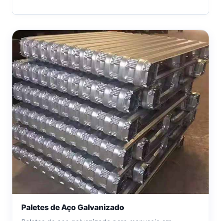
Paletes de Aço Galvanizado