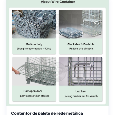
Contentor de palete de rede metálica