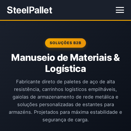
SOLUÇÕES B2B
Manuseio de Materiais &
Logística
Fabricante direto de paletes de aço de alta
resistência, carrinhos logísticos empilháveis,
gaiolas de armazenamento de rede metálica e
soluções personalizadas de estantes para
armazéns. Projetados para máxima estabilidade e
segurança de carga.