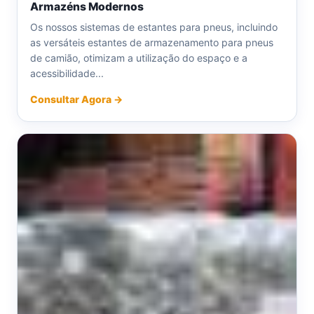
Armazéns Modernos
Os nossos sistemas de estantes para pneus, incluindo
as versáteis estantes de armazenamento para pneus
de camião, otimizam a utilização do espaço e a
acessibilidade...
Consultar Agora →