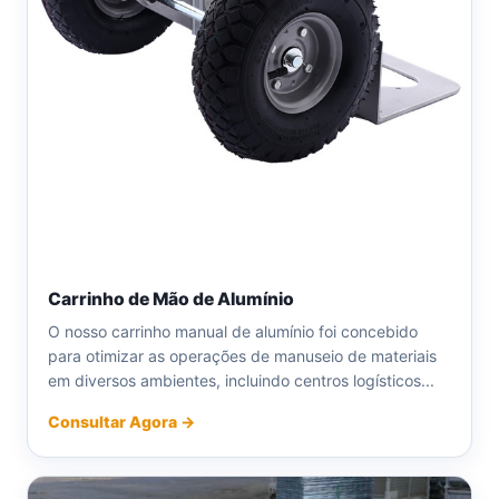
Carrinho de Mão de Alumínio
O nosso carrinho manual de alumínio foi concebido
para otimizar as operações de manuseio de materiais
em diversos ambientes, incluindo centros logísticos...
Consultar Agora →