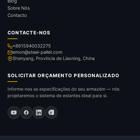
Blog
Sobre Nós
Contacto
CONTACTE-NOS
+8615940032275
emon@steel-pallet.com
Shenyang, Província de Liaoning, China
SOLICITAR ORÇAMENTO PERSONALIZADO
Informe-nos as especificações do seu armazém — nós
projetaremos o sistema de estantes ideal para si.