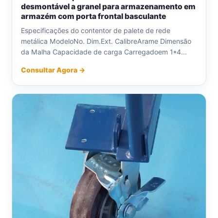
desmontável a granel para armazenamento em
armazém com porta frontal basculante
Especificações do contentor de palete de rede
metálica ModeloNo. Dim.Ext. CalibreArame Dimensão
da Malha Capacidade de carga Carregadoem 1*4...
Consultar Agora →