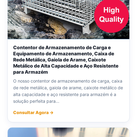
Contentor de Armazenamento de Carga e
Equipamento de Armazenamento, Caixa de
Rede Metálica, Gaiola de Arame, Caixote
Metálico de Alta Capacidade e Aço Resistente
para Armazém
O nosso contentor de armazenamento de carga, caixa
de rede metálica, gaiola de arame, caixote metálico de
alta capacidade e aço resistente para armazém é a
solução perfeita para...
Consultar Agora →