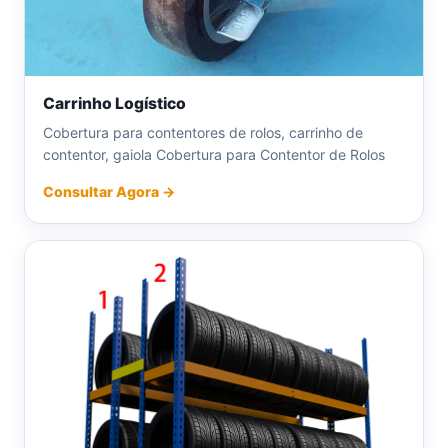
Carrinho Logístico
Cobertura para contentores de rolos, carrinho de
contentor, gaiola Cobertura para Contentor de Rolos
Consultar Agora →