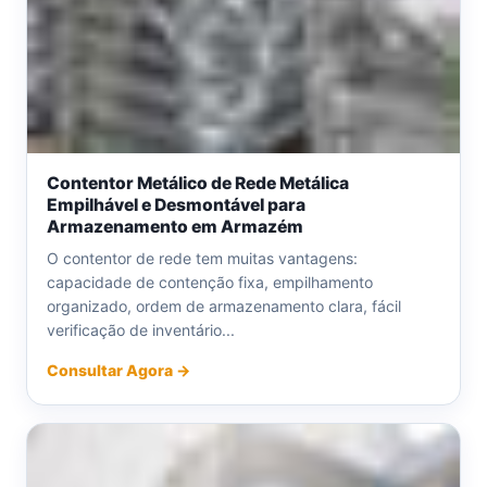
Contentor Metálico de Rede Metálica
Empilhável e Desmontável para
Armazenamento em Armazém
O contentor de rede tem muitas vantagens:
capacidade de contenção fixa, empilhamento
organizado, ordem de armazenamento clara, fácil
verificação de inventário...
Consultar Agora →