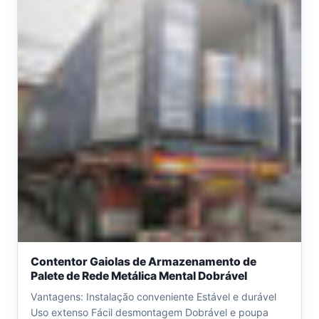
Contentor Gaiolas de Armazenamento de
Palete de Rede Metálica Mental Dobrável
Vantagens: Instalação conveniente Estável e durável
Uso extenso Fácil desmontagem Dobrável e poupa