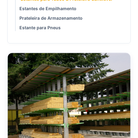
Estantes de Empilhamento
Prateleira de Armazenamento
Estante para Pneus