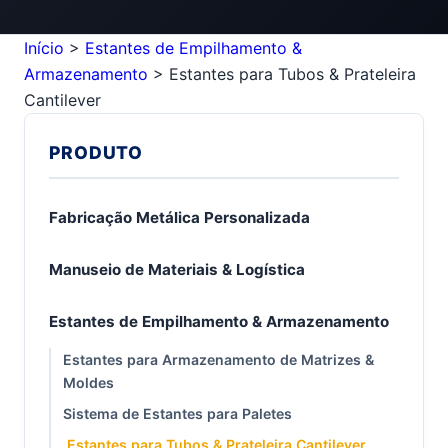
Início
>
Estantes de Empilhamento &
Armazenamento
>
Estantes para Tubos & Prateleira
Cantilever
PRODUTO
Fabricação Metálica Personalizada
Manuseio de Materiais & Logística
Estantes de Empilhamento & Armazenamento
Estantes para Armazenamento de Matrizes &
Moldes
Sistema de Estantes para Paletes
Estantes para Tubos & Prateleira Cantilever