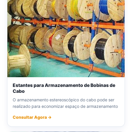
Estantes para Armazenamento de Bobinas de
Cabo
O armazenamento estereoscópico do cabo pode ser
realizado para economizar espaço de armazenamento
Consultar Agora →