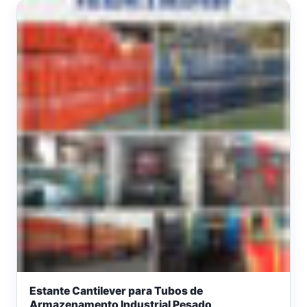
Estante Cantilever para Tubos de
Armazenamento Industrial Pesado