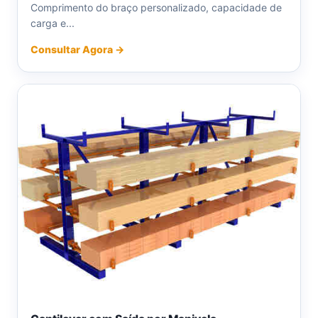
Comprimento do braço personalizado, capacidade de
carga e...
Consultar Agora →