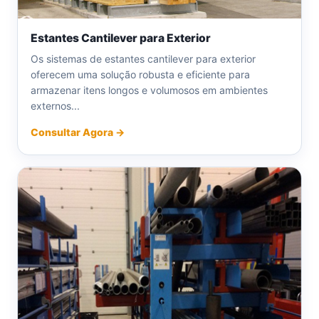
Estantes Cantilever para Exterior
Os sistemas de estantes cantilever para exterior
oferecem uma solução robusta e eficiente para
armazenar itens longos e volumosos em ambientes
externos...
Consultar Agora →