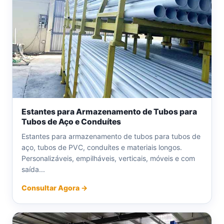
Estantes para Armazenamento de Tubos para
Tubos de Aço e Conduítes
Estantes para armazenamento de tubos para tubos de
aço, tubos de PVC, conduítes e materiais longos.
Personalizáveis, empilháveis, verticais, móveis e com
saída...
Consultar Agora →