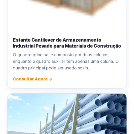
Estante Cantilever de Armazenamento
Industrial Pesado para Materiais de Construção
O quadro principal é composto por duas colunas,
enquanto o quadro auxiliar tem apenas uma coluna. O
quadro principal pode ser usado sozin...
Consultar Agora →