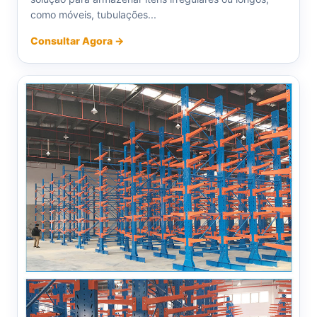
como móveis, tubulações...
Consultar Agora →