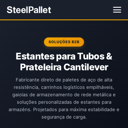
SOLUÇÕES B2B
Estantes para Tubos &
Prateleira Cantilever
Fabricante direto de paletes de aço de alta
resistência, carrinhos logísticos empilháveis,
gaiolas de armazenamento de rede metálica e
soluções personalizadas de estantes para
armazéns. Projetados para máxima estabilidade e
segurança de carga.