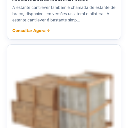
A estante cantilever também é chamada de estante de
braço, disponível em versões unilateral e bilateral. A
estante cantilever é bastante simp...
Consultar Agora →