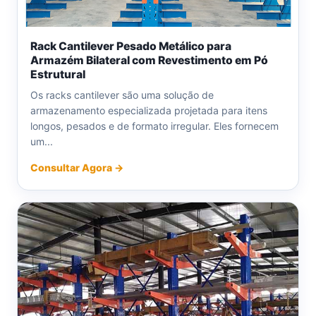
Rack Cantilever Pesado Metálico para
Armazém Bilateral com Revestimento em Pó
Estrutural
Os racks cantilever são uma solução de
armazenamento especializada projetada para itens
longos, pesados e de formato irregular. Eles fornecem
um...
Consultar Agora →