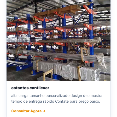
estantes cantilever
alta carga tamanho personalizado design de amostra
tempo de entrega rápido Contate para preço baixo.
Consultar Agora →