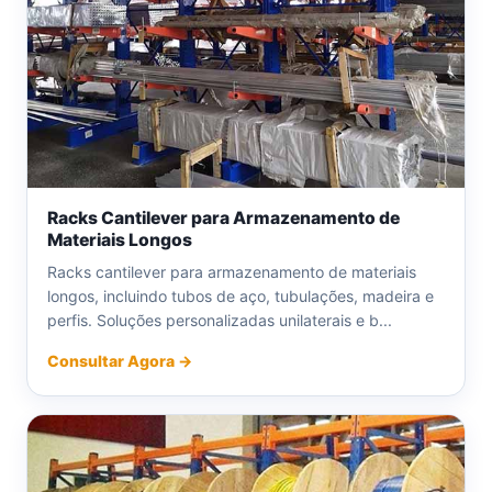
Racks Cantilever para Armazenamento de
Materiais Longos
Racks cantilever para armazenamento de materiais
longos, incluindo tubos de aço, tubulações, madeira e
perfis. Soluções personalizadas unilaterais e b...
Consultar Agora →