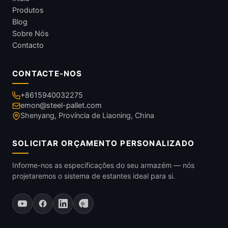
Produtos
Blog
Sobre Nós
Contacto
CONTACTE-NOS
+8615940032275
emon@steel-pallet.com
Shenyang, Província de Liaoning, China
SOLICITAR ORÇAMENTO PERSONALIZADO
Informe-nos as especificações do seu armazém — nós
projetaremos o sistema de estantes ideal para si.