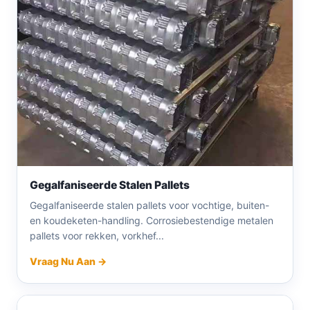
Gegalfaniseerde Stalen Pallets
Gegalfaniseerde stalen pallets voor vochtige, buiten-
en koudeketen-handling. Corrosiebestendige metalen
pallets voor rekken, vorkhef...
Vraag Nu Aan →