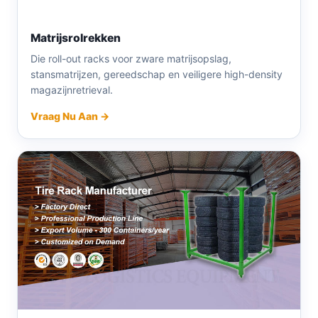
Matrijsrolrekken
Die roll-out racks voor zware matrijsopslag,
stansmatrijzen, gereedschap en veiligere high-density
magazijnretrieval.
Vraag Nu Aan →