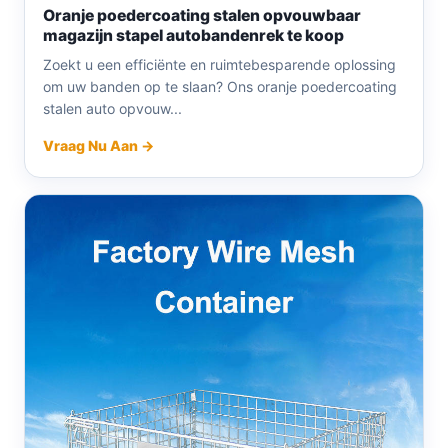
Oranje poedercoating stalen opvouwbaar
magazijn stapel autobandenrek te koop
Zoekt u een efficiënte en ruimtebesparende oplossing
om uw banden op te slaan? Ons oranje poedercoating
stalen auto opvouw...
Vraag Nu Aan →