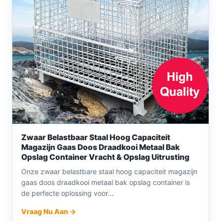
Zwaar Belastbaar Staal Hoog Capaciteit
Magazijn Gaas Doos Draadkooi Metaal Bak
Opslag Container Vracht & Opslag Uitrusting
Onze zwaar belastbare staal hoog capaciteit magazijn
gaas doos draadkooi metaal bak opslag container is
de perfecte oplossing voor...
Vraag Nu Aan →