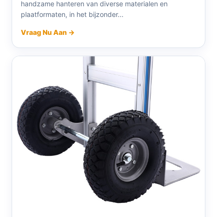
handzame hanteren van diverse materialen en
plaatformaten, in het bijzonder...
Vraag Nu Aan →