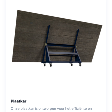
Plaatkar
Onze plaatkar is ontworpen voor het efficiënte en