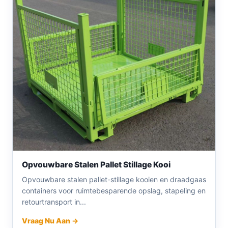
Opvouwbare Stalen Pallet Stillage Kooi
Opvouwbare stalen pallet-stillage kooien en draadgaas
containers voor ruimtebesparende opslag, stapeling en
retourtransport in...
Vraag Nu Aan →