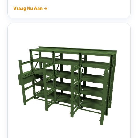
Vraag Nu Aan →