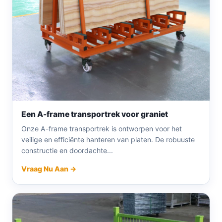
Een A-frame transportrek voor graniet
Onze A-frame transportrek is ontworpen voor het
veilige en efficiënte hanteren van platen. De robuuste
constructie en doordachte...
Vraag Nu Aan →