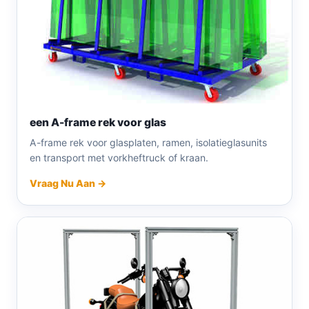
een A-frame rek voor glas
A-frame rek voor glasplaten, ramen, isolatieglasunits
en transport met vorkheftruck of kraan.
Vraag Nu Aan →