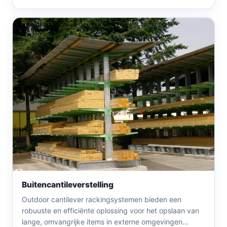
Buitencantileverstelling
Outdoor cantilever rackingsystemen bieden een
robuuste en efficiënte oplossing voor het opslaan van
lange, omvangrijke items in externe omgevingen...