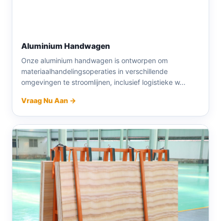
Aluminium Handwagen
Onze aluminium handwagen is ontworpen om
materiaalhandelingsoperaties in verschillende
omgevingen te stroomlijnen, inclusief logistieke w...
Vraag Nu Aan →