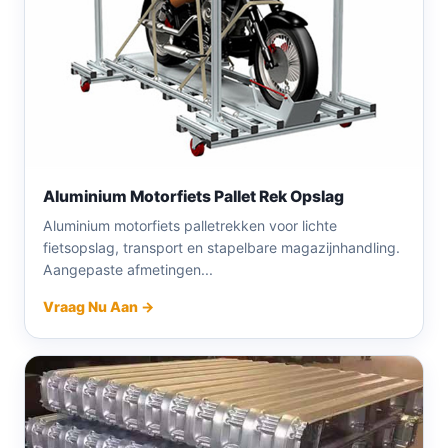
Aluminium Motorfiets Pallet Rek Opslag
Aluminium motorfiets palletrekken voor lichte
fietsopslag, transport en stapelbare magazijnhandling.
Aangepaste afmetingen...
Vraag Nu Aan →