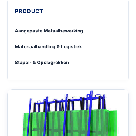
PRODUCT
Aangepaste Metaalbewerking
Materiaalhandling & Logistiek
Stapel- & Opslagrekken