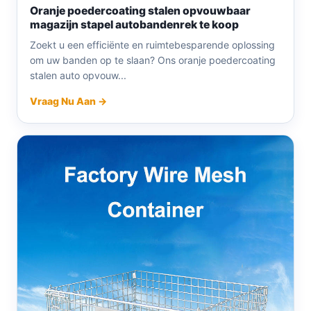
Oranje poedercoating stalen opvouwbaar
magazijn stapel autobandenrek te koop
Zoekt u een efficiënte en ruimtebesparende oplossing
om uw banden op te slaan? Ons oranje poedercoating
stalen auto opvouw...
Vraag Nu Aan →