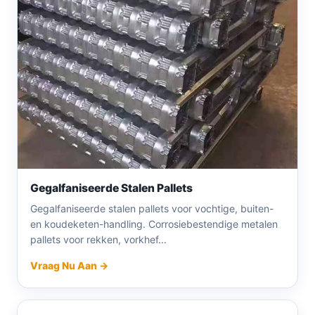
Gegalfaniseerde Stalen Pallets
Gegalfaniseerde stalen pallets voor vochtige, buiten-
en koudeketen-handling. Corrosiebestendige metalen
pallets voor rekken, vorkhef...
Vraag Nu Aan →