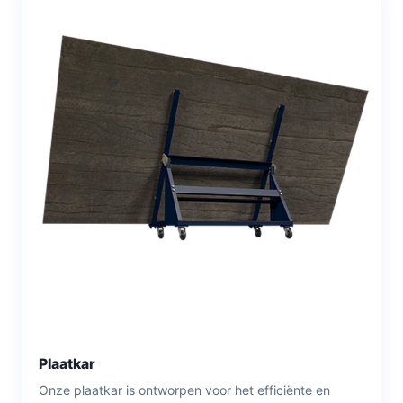
Plaatkar
Onze plaatkar is ontworpen voor het efficiënte en