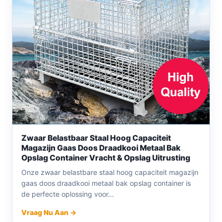
Zwaar Belastbaar Staal Hoog Capaciteit
Magazijn Gaas Doos Draadkooi Metaal Bak
Opslag Container Vracht & Opslag Uitrusting
Onze zwaar belastbare staal hoog capaciteit magazijn
gaas doos draadkooi metaal bak opslag container is
de perfecte oplossing voor...
Vraag Nu Aan →