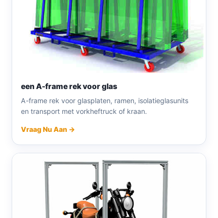
een A-frame rek voor glas
A-frame rek voor glasplaten, ramen, isolatieglasunits
en transport met vorkheftruck of kraan.
Vraag Nu Aan →