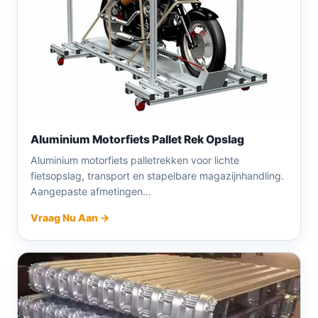
Aluminium Motorfiets Pallet Rek Opslag
Aluminium motorfiets palletrekken voor lichte
fietsopslag, transport en stapelbare magazijnhandling.
Aangepaste afmetingen...
Vraag Nu Aan →