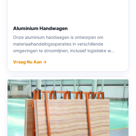
Aluminium Handwagen
Onze aluminium handwagen is ontworpen om
materiaalhandelingsoperaties in verschillende
omgevingen te stroomlijnen, inclusief logistieke w...
Vraag Nu Aan →