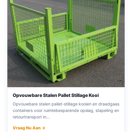
Opvouwbare Stalen Pallet Stillage Kooi
Opvouwbare stalen pallet-stillage kooien en draadgaas
containers voor ruimtebesparende opslag, stapeling en
retourtransport in...
Vraag Nu Aan →