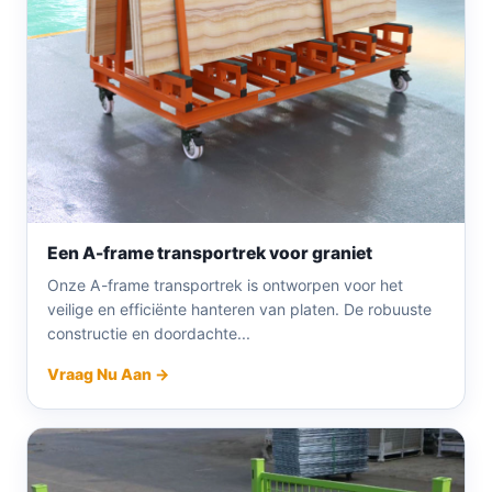
Een A-frame transportrek voor graniet
Onze A-frame transportrek is ontworpen voor het
veilige en efficiënte hanteren van platen. De robuuste
constructie en doordachte...
Vraag Nu Aan →