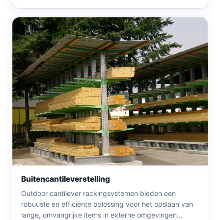
Buitencantileverstelling
Outdoor cantilever rackingsystemen bieden een
robuuste en efficiënte oplossing voor het opslaan van
lange, omvangrijke items in externe omgevingen...