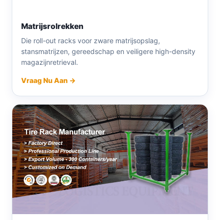
Matrijsrolrekken
Die roll-out racks voor zware matrijsopslag,
stansmatrijzen, gereedschap en veiligere high-density
magazijnretrieval.
Vraag Nu Aan →