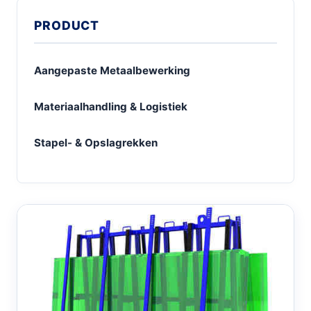
PRODUCT
Aangepaste Metaalbewerking
Materiaalhandling & Logistiek
Stapel- & Opslagrekken