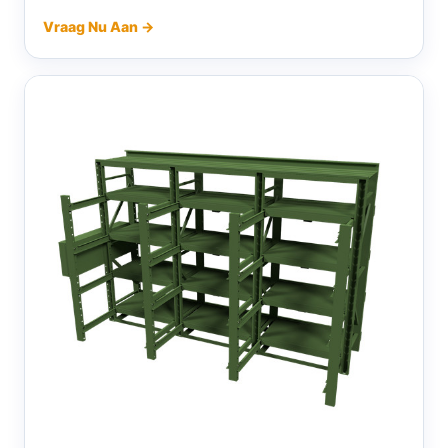
Vraag Nu Aan →