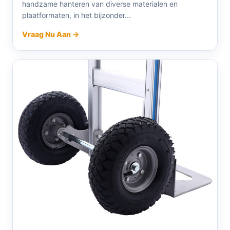
handzame hanteren van diverse materialen en
plaatformaten, in het bijzonder...
Vraag Nu Aan →