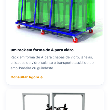
um rack em forma de A para vidro
Rack em forma de A para chapas de vidro, janelas,
unidades de vidro isolante e transporte assistido por
empilhadeira ou guindaste.
Consultar Agora →