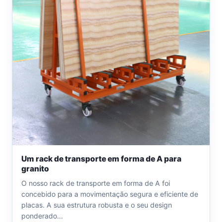
Um rack de transporte em forma de A para
granito
O nosso rack de transporte em forma de A foi
concebido para a movimentação segura e eficiente de
placas. A sua estrutura robusta e o seu design
ponderado...