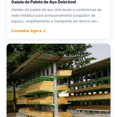
Gaiola de Palete de Aço Dobrável
Gaiolas de palete de aço dobráveis e contentores de
rede metálica para armazenamento poupador de
espaço, empilhamento e transporte de retorno em...
Consultar Agora →