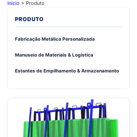
Início
>
Produto
PRODUTO
Fabricação Metálica Personalizada
Manuseio de Materiais & Logística
Estantes de Empilhamento & Armazenamento