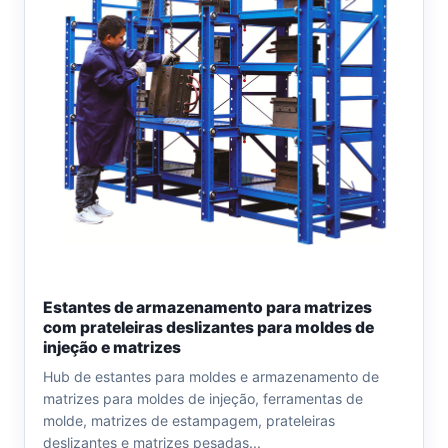
Estantes de armazenamento para matrizes
com prateleiras deslizantes para moldes de
injeção e matrizes
Hub de estantes para moldes e armazenamento de
matrizes para moldes de injeção, ferramentas de
molde, matrizes de estampagem, prateleiras
deslizantes e matrizes pesadas...