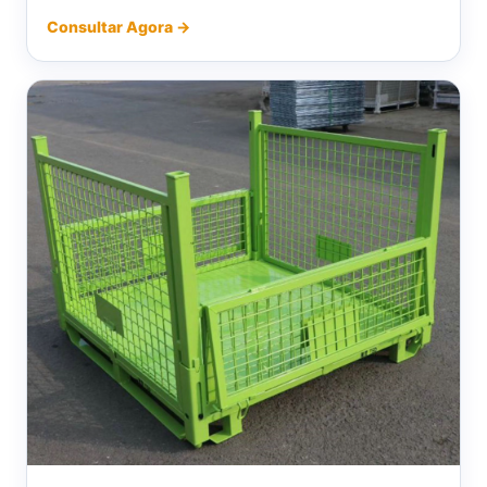
Consultar Agora →