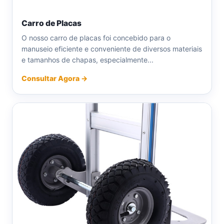
Carro de Placas
O nosso carro de placas foi concebido para o
manuseio eficiente e conveniente de diversos materiais
e tamanhos de chapas, especialmente...
Consultar Agora →