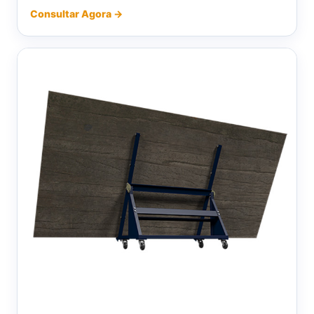
Consultar Agora →