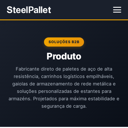
SOLUÇÕES B2B
Produto
Fabricante direto de paletes de aço de alta
resistência, carrinhos logísticos empilháveis,
gaiolas de armazenamento de rede metálica e
soluções personalizadas de estantes para
armazéns. Projetados para máxima estabilidade e
segurança de carga.