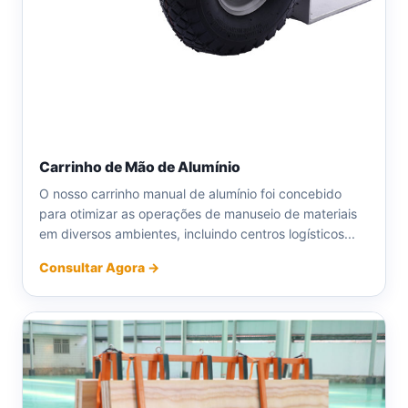
Carrinho de Mão de Alumínio
O nosso carrinho manual de alumínio foi concebido
para otimizar as operações de manuseio de materiais
em diversos ambientes, incluindo centros logísticos...
Consultar Agora →