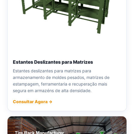
Estantes Deslizantes para Matrizes
Estantes deslizantes para matrizes para
armazenamento de moldes pesados, matrizes de
estampagem, ferramentaria e recuperação mais
segura em armazéns de alta densidade.
Consultar Agora →