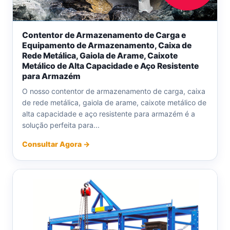
Contentor de Armazenamento de Carga e
Equipamento de Armazenamento, Caixa de
Rede Metálica, Gaiola de Arame, Caixote
Metálico de Alta Capacidade e Aço Resistente
para Armazém
O nosso contentor de armazenamento de carga, caixa
de rede metálica, gaiola de arame, caixote metálico de
alta capacidade e aço resistente para armazém é a
solução perfeita para...
Consultar Agora →