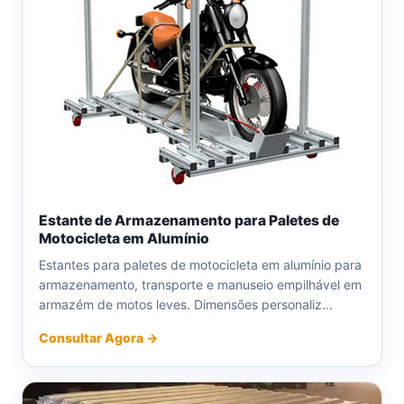
Estante de Armazenamento para Paletes de
Motocicleta em Alumínio
Estantes para paletes de motocicleta em alumínio para
armazenamento, transporte e manuseio empilhável em
armazém de motos leves. Dimensões personaliz...
Consultar Agora →