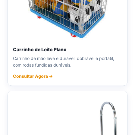
Carrinho de Leito Plano
Carrinho de mão leve e durável, dobrável e portátil,
com rodas fundidas duráveis.
Consultar Agora →