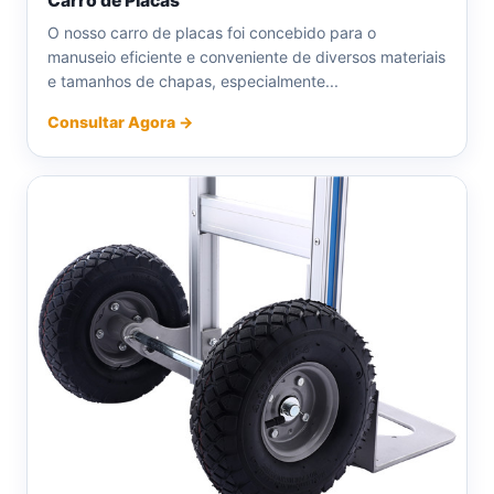
Carro de Placas
O nosso carro de placas foi concebido para o
manuseio eficiente e conveniente de diversos materiais
e tamanhos de chapas, especialmente...
Consultar Agora →