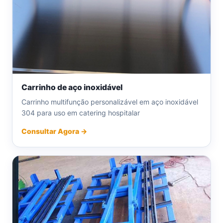
Carrinho de aço inoxidável
Carrinho multifunção personalizável em aço inoxidável
304 para uso em catering hospitalar
Consultar Agora →