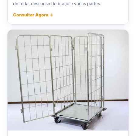
de roda, descanso de braço e várias partes.
Consultar Agora →