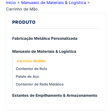
Início
>
Manuseio de Materiais & Logística
>
Carrinho de Mão
PRODUTO
Fabricação Metálica Personalizada
Manuseio de Materiais & Logística
Carrinho de Mão
Contentor de Rolo
Palete de Aço
Contentor de Rede Metálica
Estantes de Empilhamento & Armazenamento