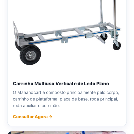
Carrinho Multiuso Vertical e de Leito Plano
O Mahandcart é composto principalmente pelo corpo,
carrinho de plataforma, placa de base, roda principal,
roda auxiliar e corrimão.
Consultar Agora →