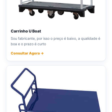
Carrinho U Boat
Sou fabricante, por isso o preço é baixo, a qualidade é
boa e o prazo é curto
Consultar Agora →