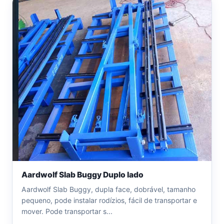
Aardwolf Slab Buggy Duplo lado
Aardwolf Slab Buggy, dupla face, dobrável, tamanho
pequeno, pode instalar rodízios, fácil de transportar e
mover. Pode transportar s...