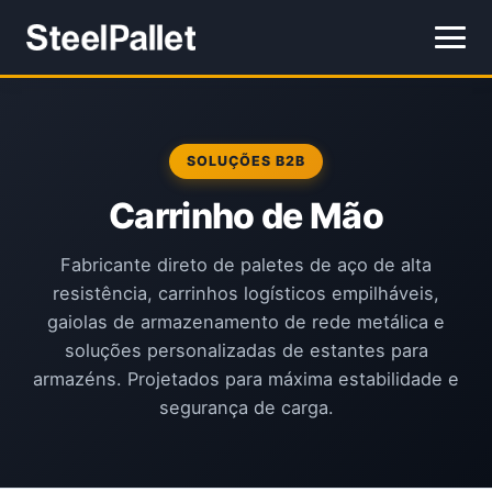
SOLUÇÕES B2B
Carrinho de Mão
Fabricante direto de paletes de aço de alta
resistência, carrinhos logísticos empilháveis,
gaiolas de armazenamento de rede metálica e
soluções personalizadas de estantes para
armazéns. Projetados para máxima estabilidade e
segurança de carga.