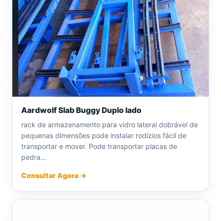
Aardwolf Slab Buggy Duplo lado
rack de armazenamento para vidro lateral dobrável de
pequenas dimensões pode instalar rodízios fácil de
transportar e mover. Pode transportar placas de
pedra...
Consultar Agora →