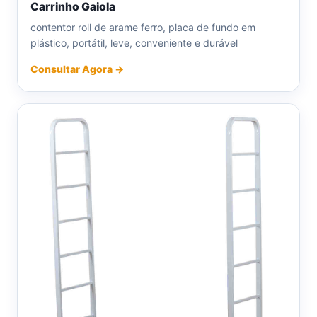
Carrinho Gaiola
contentor roll de arame ferro, placa de fundo em
plástico, portátil, leve, conveniente e durável
Consultar Agora →