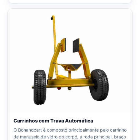
Carrinhos com Trava Automática
O Bohandcart é composto principalmente pelo carrinho
de manuseio de vidro do corpo, a roda principal, braço