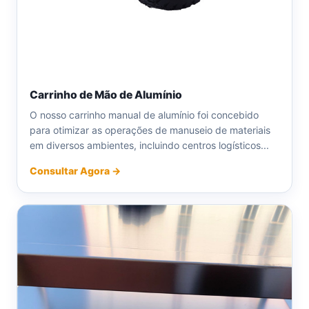
Carrinho de Mão de Alumínio
O nosso carrinho manual de alumínio foi concebido
para otimizar as operações de manuseio de materiais
em diversos ambientes, incluindo centros logísticos...
Consultar Agora →