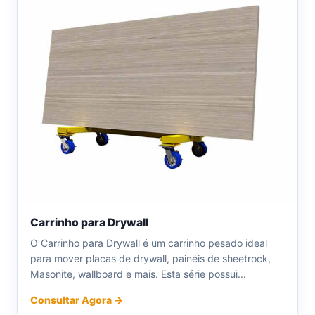
Carrinho para Drywall
O Carrinho para Drywall é um carrinho pesado ideal
para mover placas de drywall, painéis de sheetrock,
Masonite, wallboard e mais. Esta série possui...
Consultar Agora →