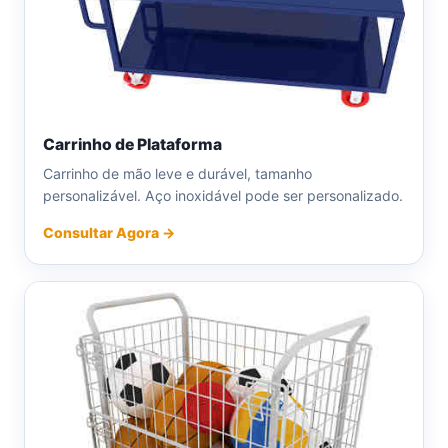
Carrinho de Plataforma
Carrinho de mão leve e durável, tamanho
personalizável. Aço inoxidável pode ser personalizado.
Consultar Agora →