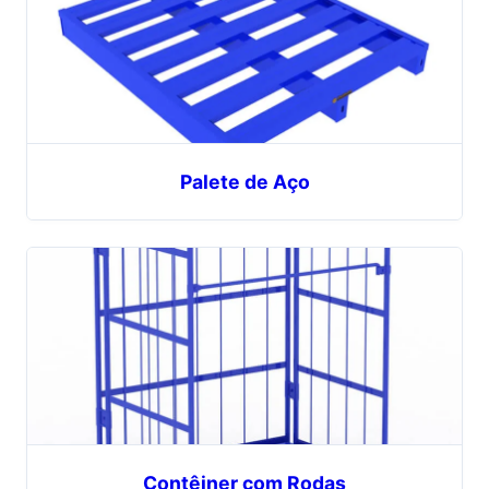
Palete de Aço
Contêiner com Rodas