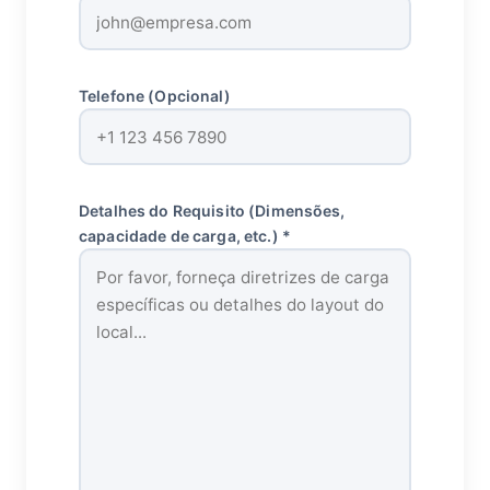
Telefone (Opcional)
Detalhes do Requisito (Dimensões,
capacidade de carga, etc.) *