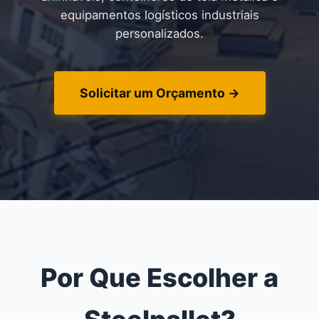
equipamentos logísticos industriais
personalizados.
Solicitar um Orçamento →
Por Que Escolher a