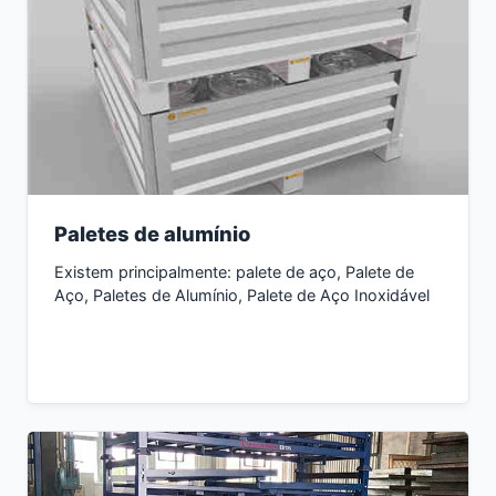
Paletes de alumínio
Existem principalmente: palete de aço, Palete de
Aço, Paletes de Alumínio, Palete de Aço Inoxidável
Consultar Agora →