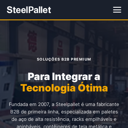
SOLUÇÕES B2B PREMIUM
Para Integrar a
Tecnologia Ótima
Fundada em 2007, a Steelpallet é uma fabricante
B2B de primeira linha, especializada em paletes
de aço de alta resistência, racks empilháveis e
aninháveis, contêineres de tela metálica e