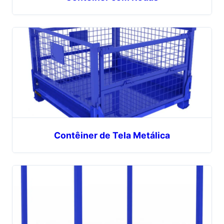
Contêiner de Tela Metálica