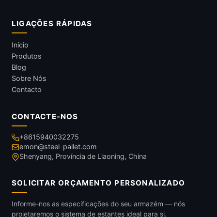
LIGAÇÕES RÁPIDAS
Início
Produtos
Blog
Sobre Nós
Contacto
CONTACTE-NOS
+8615940032275
emon@steel-pallet.com
Shenyang, Província de Liaoning, China
SOLICITAR ORÇAMENTO PERSONALIZADO
Informe-nos as especificações do seu armazém — nós
projetaremos o sistema de estantes ideal para si.