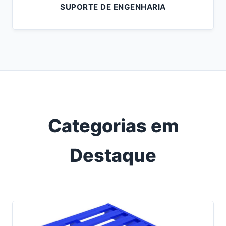
SUPORTE DE ENGENHARIA
Categorias em
Destaque