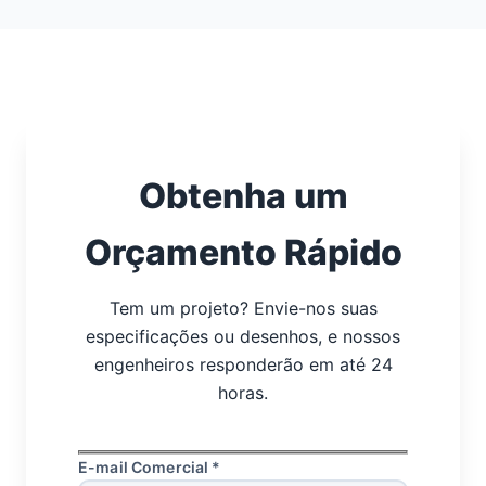
Obtenha um
Orçamento Rápido
Tem um projeto? Envie-nos suas
especificações ou desenhos, e nossos
engenheiros responderão em até 24
horas.
E-mail Comercial *