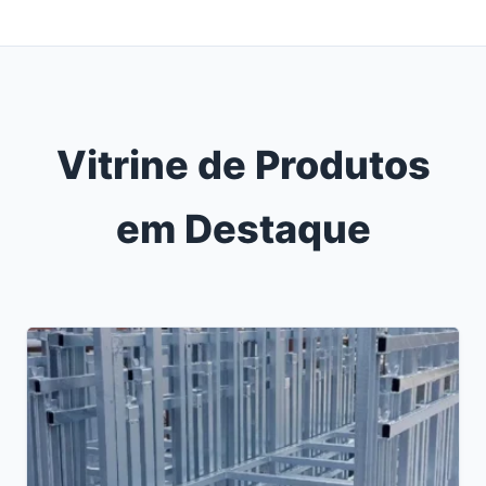
Vitrine de Produtos
em Destaque