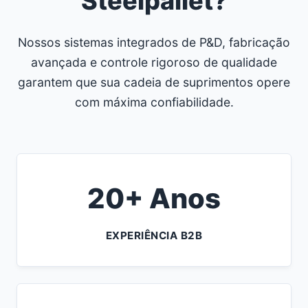
Steelpallet?
Nossos sistemas integrados de P&D, fabricação
avançada e controle rigoroso de qualidade
garantem que sua cadeia de suprimentos opere
com máxima confiabilidade.
20+ Anos
EXPERIÊNCIA B2B