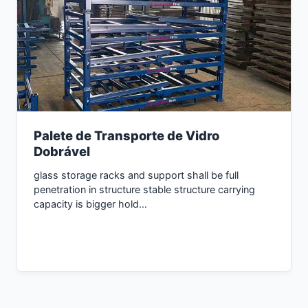
Palete de Transporte de Vidro
Dobrável
glass storage racks and support shall be full
penetration in structure stable structure carrying
capacity is bigger hold…
Consultar Agora →