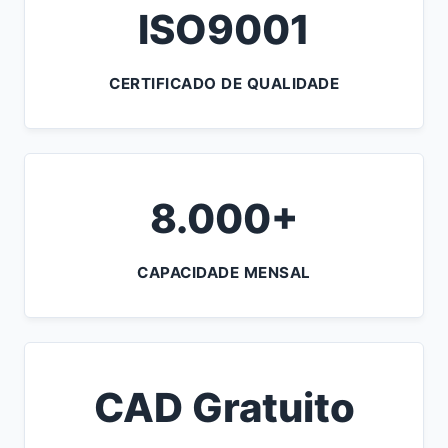
ISO9001
CERTIFICADO DE QUALIDADE
8.000+
CAPACIDADE MENSAL
CAD Gratuito