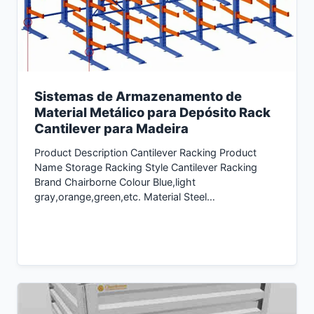
Sistemas de Armazenamento de
Material Metálico para Depósito Rack
Cantilever para Madeira
Product Description Cantilever Racking Product
Name Storage Racking Style Cantilever Racking
Brand Chairborne Colour Blue,light
gray,orange,green,etc. Material Steel…
Consultar Agora →