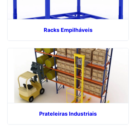
Racks Empilháveis
Prateleiras Industriais