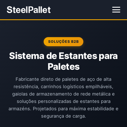
SOLUÇÕES B2B
Sistema de Estantes para
Paletes
Fabricante direto de paletes de aço de alta
resistência, carrinhos logísticos empilháveis,
gaiolas de armazenamento de rede metálica e
soluções personalizadas de estantes para
armazéns. Projetados para máxima estabilidade e
segurança de carga.