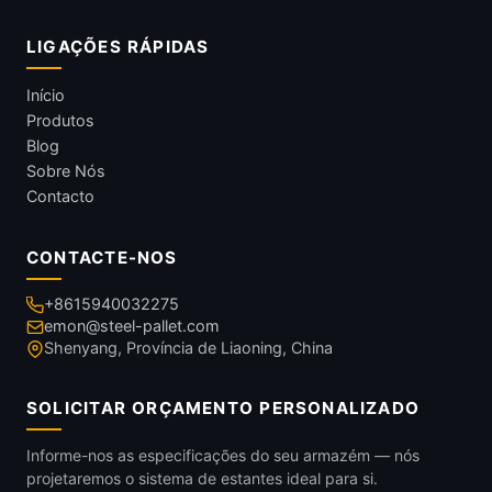
LIGAÇÕES RÁPIDAS
Início
Produtos
Blog
Sobre Nós
Contacto
CONTACTE-NOS
+8615940032275
emon@steel-pallet.com
Shenyang, Província de Liaoning, China
SOLICITAR ORÇAMENTO PERSONALIZADO
Informe-nos as especificações do seu armazém — nós
projetaremos o sistema de estantes ideal para si.