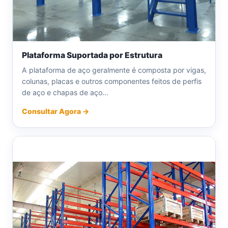
Plataforma Suportada por Estrutura
A plataforma de aço geralmente é composta por vigas,
colunas, placas e outros componentes feitos de perfis
de aço e chapas de aço...
Consultar Agora →