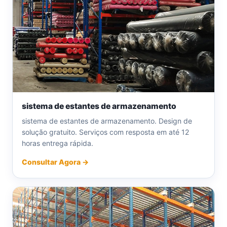
sistema de estantes de armazenamento
sistema de estantes de armazenamento. Design de
solução gratuito. Serviços com resposta em até 12
horas entrega rápida.
Consultar Agora →