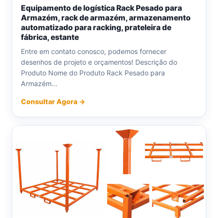
Equipamento de logística Rack Pesado para
Armazém, rack de armazém, armazenamento
automatizado para racking, prateleira de
fábrica, estante
Entre em contato conosco, podemos fornecer
desenhos de projeto e orçamentos! Descrição do
Produto Nome do Produto Rack Pesado para
Armazém...
Consultar Agora →