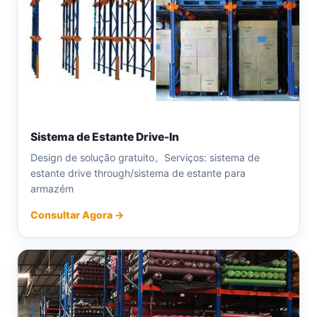
Sistema de Estante Drive-In
Design de solução gratuito。Serviços: sistema de
estante drive through/sistema de estante para
armazém
Consultar Agora →