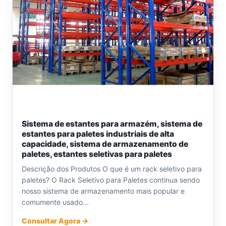
Sistema de estantes para armazém, sistema de
estantes para paletes industriais de alta
capacidade, sistema de armazenamento de
paletes, estantes seletivas para paletes
Descrição dos Produtos O que é um rack seletivo para
paletes? O Rack Seletivo para Paletes continua sendo
nosso sistema de armazenamento mais popular e
comumente usado...
Consultar Agora →