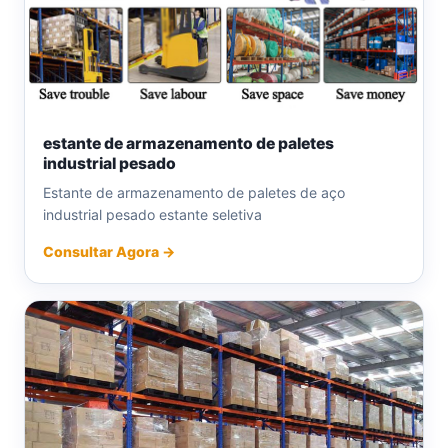
estante de armazenamento de paletes
industrial pesado
Estante de armazenamento de paletes de aço
industrial pesado estante seletiva
Consultar Agora →