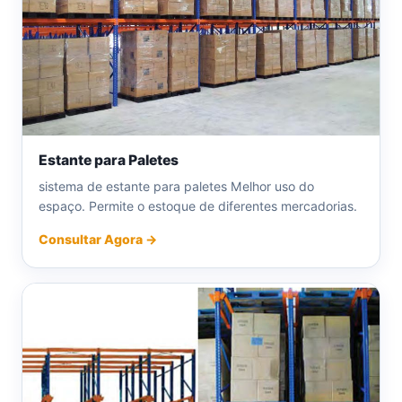
Estante para Paletes
sistema de estante para paletes Melhor uso do
espaço. Permite o estoque de diferentes mercadorias.
Consultar Agora →