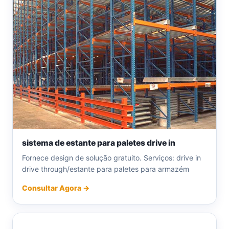
sistema de estante para paletes drive in
Fornece design de solução gratuito. Serviços: drive in
drive through/estante para paletes para armazém
Consultar Agora →