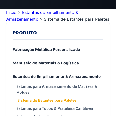
Início
>
Estantes de Empilhamento &
Armazenamento
>
Sistema de Estantes para Paletes
PRODUTO
Fabricação Metálica Personalizada
Manuseio de Materiais & Logística
Estantes de Empilhamento & Armazenamento
Estantes para Armazenamento de Matrizes &
Moldes
Sistema de Estantes para Paletes
Estantes para Tubos & Prateleira Cantilever