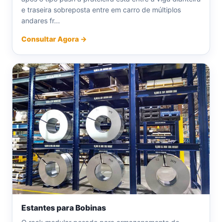
e traseira sobreposta entre em carro de múltiplos
andares fr...
Consultar Agora →
Estantes para Bobinas