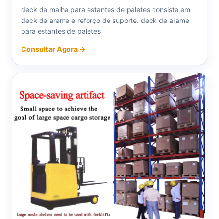
deck de malha para estantes de paletes consiste em
deck de arame e reforço de suporte. deck de arame
para estantes de paletes
Consultar Agora →