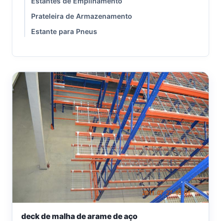
Estantes de Empilhamento
Prateleira de Armazenamento
Estante para Pneus
deck de malha de arame de aço