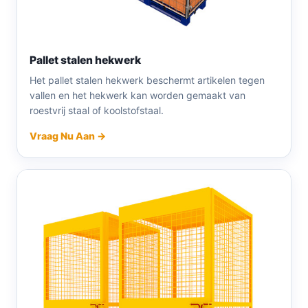
Pallet stalen hekwerk
Het pallet stalen hekwerk beschermt artikelen tegen
vallen en het hekwerk kan worden gemaakt van
roestvrij staal of koolstofstaal.
Vraag Nu Aan →