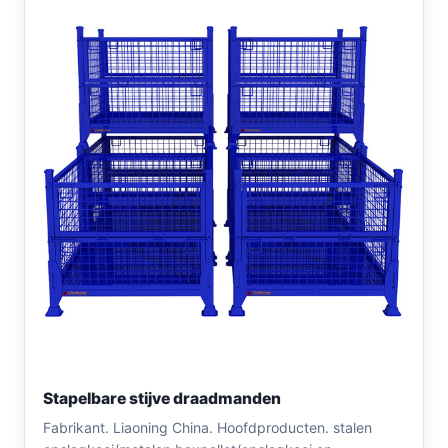
Stapelbare stijve draadmanden
Fabrikant. Liaoning China. Hoofdproducten. stalen