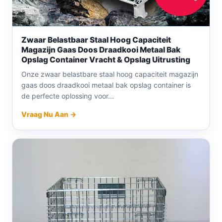
Zwaar Belastbaar Staal Hoog Capaciteit
Magazijn Gaas Doos Draadkooi Metaal Bak
Opslag Container Vracht & Opslag Uitrusting
Onze zwaar belastbare staal hoog capaciteit magazijn
gaas doos draadkooi metaal bak opslag container is
de perfecte oplossing voor...
Vraag Nu Aan →