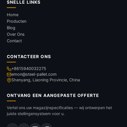
SNELLE LINKS
Home
Producten
Blog
Over Ons
Contact
CONTACTEER ONS
+8615940032275
emon@steel-pallet.com
Shenyang, Liaoning Provincie, China
ONTVANG EEN AANGEPASTE OFFERTE
Vertel ons uw magazijnspecificaties — wij ontwerpen het
juiste stellingensysteem voor u.