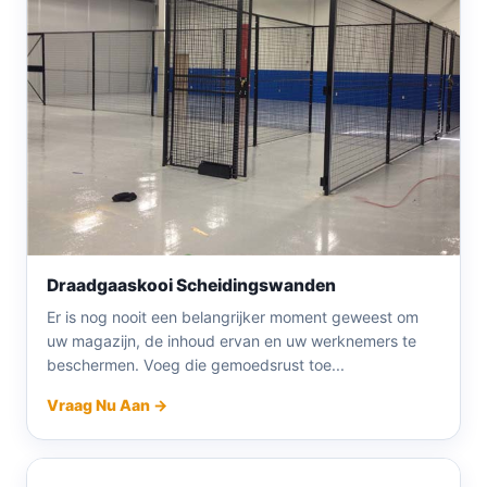
Draadgaaskooi Scheidingswanden
Er is nog nooit een belangrijker moment geweest om
uw magazijn, de inhoud ervan en uw werknemers te
beschermen. Voeg die gemoedsrust toe...
Vraag Nu Aan →