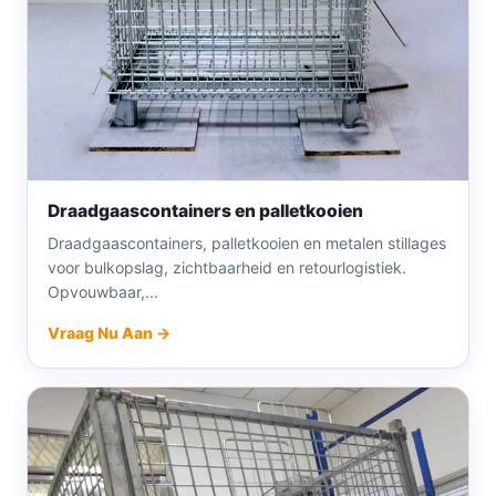
Draadgaascontainers en palletkooien
Draadgaascontainers, palletkooien en metalen stillages
voor bulkopslag, zichtbaarheid en retourlogistiek.
Opvouwbaar,...
Vraag Nu Aan →