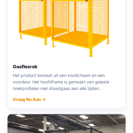
Gasflesrek
Het product bestaat uit een kooilichaam en een
voordeur. Het hoofdframe is gemaakt van gelaste
hoekprofielen met draadgaas aan alle zijden...
Vraag Nu Aan →