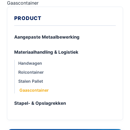
Gaascontainer
PRODUCT
Aangepaste Metaalbewerking
Materiaalhandling & Logistiek
Handwagen
Rolcontainer
Stalen Pallet
Gaascontainer
Stapel- & Opslagrekken