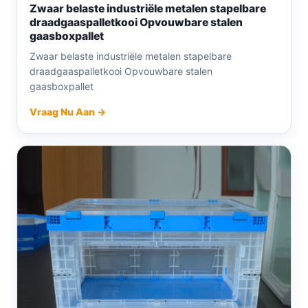
Zwaar belaste industriële metalen stapelbare
draadgaaspalletkooi Opvouwbare stalen
gaasboxpallet
Zwaar belaste industriële metalen stapelbare
draadgaaspalletkooi Opvouwbare stalen
gaasboxpallet
Vraag Nu Aan →