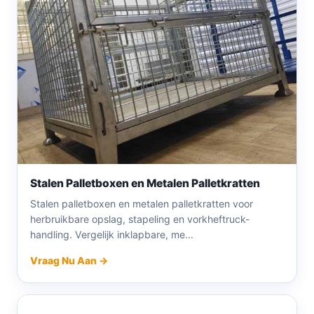
Stalen Palletboxen en Metalen Palletkratten
Stalen palletboxen en metalen palletkratten voor
herbruikbare opslag, stapeling en vorkheftruck-
handling. Vergelijk inklapbare, me...
Vraag Nu Aan →