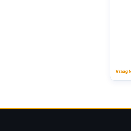
Vraag 