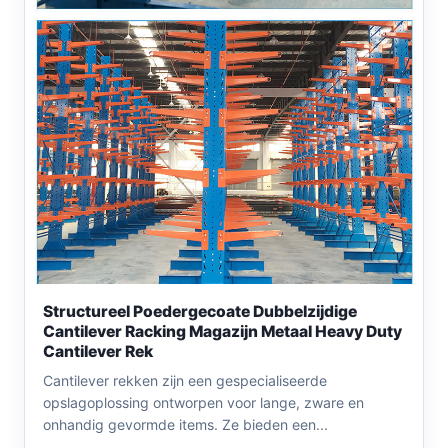
Structureel Poedergecoate Dubbelzijdige
Cantilever Racking Magazijn Metaal Heavy Duty
Cantilever Rek
Cantilever rekken zijn een gespecialiseerde
opslagoplossing ontworpen voor lange, zware en
onhandig gevormde items. Ze bieden een...