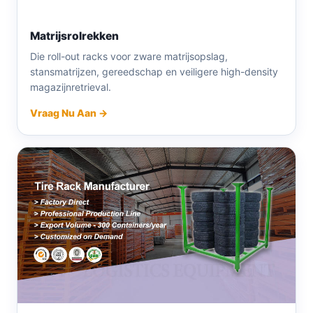
Matrijsrolrekken
Die roll-out racks voor zware matrijsopslag,
stansmatrijzen, gereedschap en veiligere high-density
magazijnretrieval.
Vraag Nu Aan →