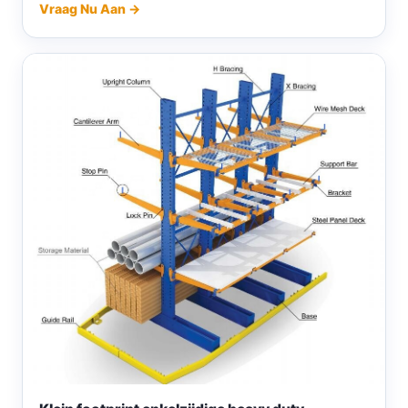
Vraag Nu Aan →