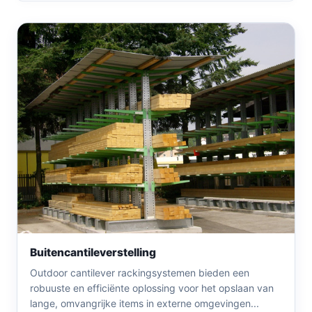
Buitencantileverstelling
Outdoor cantilever rackingsystemen bieden een
robuuste en efficiënte oplossing voor het opslaan van
lange, omvangrijke items in externe omgevingen...