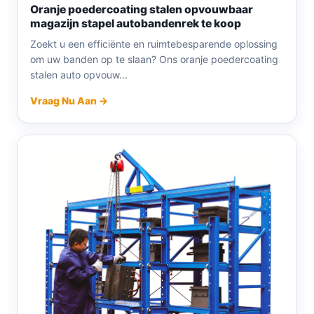
Oranje poedercoating stalen opvouwbaar
magazijn stapel autobandenrek te koop
Zoekt u een efficiënte en ruimtebesparende oplossing
om uw banden op te slaan? Ons oranje poedercoating
stalen auto opvouw...
Vraag Nu Aan →