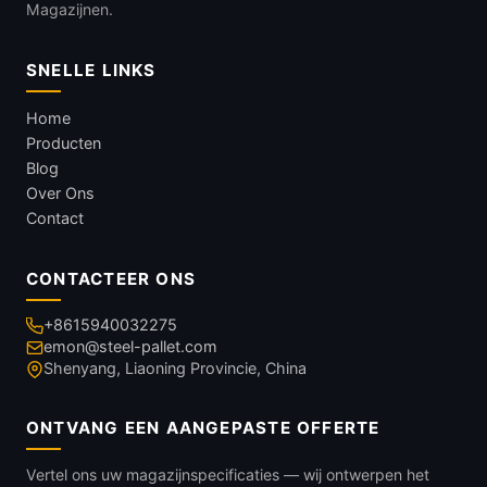
Magazijnen.
SNELLE LINKS
Home
Producten
Blog
Over Ons
Contact
CONTACTEER ONS
+8615940032275
emon@steel-pallet.com
Shenyang, Liaoning Provincie, China
ONTVANG EEN AANGEPASTE OFFERTE
Vertel ons uw magazijnspecificaties — wij ontwerpen het