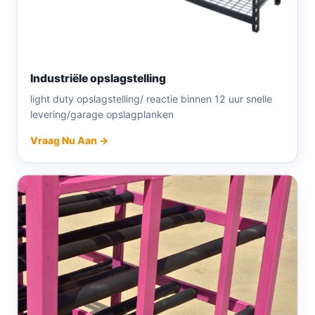
Industriële opslagstelling
light duty opslagstelling/ reactie binnen 12 uur snelle
levering/garage opslagplanken
Vraag Nu Aan →