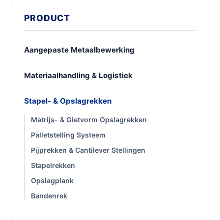
PRODUCT
Aangepaste Metaalbewerking
Materiaalhandling & Logistiek
Stapel- & Opslagrekken
Matrijs- & Gietvorm Opslagrekken
Palletstelling Systeem
Pijprekken & Cantilever Stellingen
Stapelrekken
Opslagplank
Bandenrek