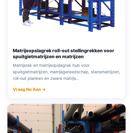
Matrijsopslagrek roll-out stellingrekken voor
spuitgietmatrijzen en matrijzen
Matrijsrek en matrijsopslagrek hub voor
spuitgietmatrijzen, matrijsgereedschap, stansmatrijzen,
roll-out planken en zware matrijs...
Vraag Nu Aan →