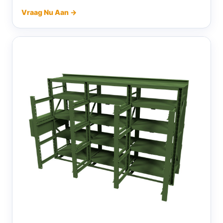
Vraag Nu Aan →