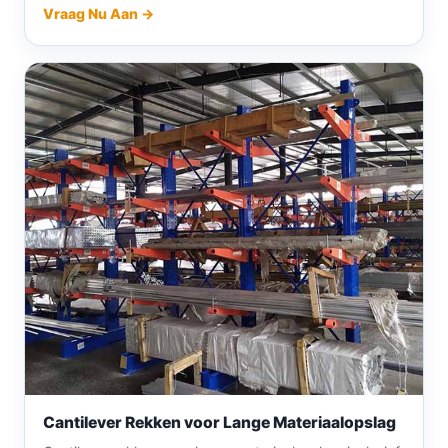
Vraag Nu Aan →
Cantilever Rekken voor Lange Materiaalopslag