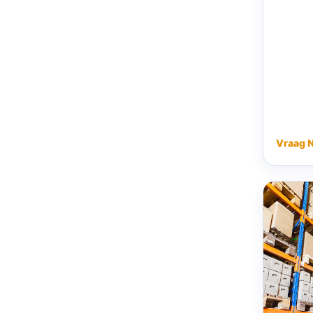
Vraag 