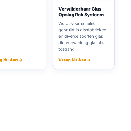
Verwijderbaar Glas
Opslag Rek Systeem
Wordt voornamelijk
gebruikt in glasfabrieken
en diverse soorten glas
diepverwerking glasplaat
toegang.
g Nu Aan →
Vraag Nu Aan →