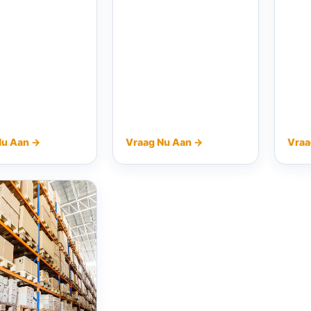
Nu Aan →
Vraag Nu Aan →
Vraa