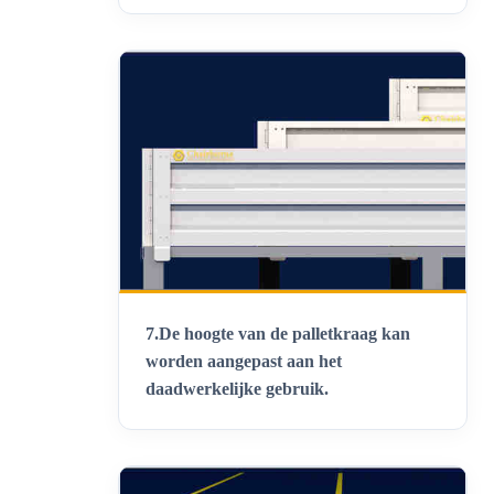
7.
De hoogte van de palletkraag kan
worden aangepast aan het
daadwerkelijke gebruik
.