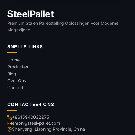
Premium Stalen Palletstelling Oplossingen voor Moderne
Magazijnen.
SNELLE LINKS
Home
Producten
Blog
Over Ons
Contact
CONTACTEER ONS
+8615940032275
emon@steel-pallet.com
Shenyang, Liaoning Provincie, China