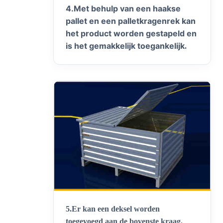
4.Met behulp van een haakse
pallet en een palletkragenrek kan
het product worden gestapeld en
is het gemakkelijk toegankelijk
.
5.
Er kan een deksel worden
toegevoegd aan de bovenste kraag,