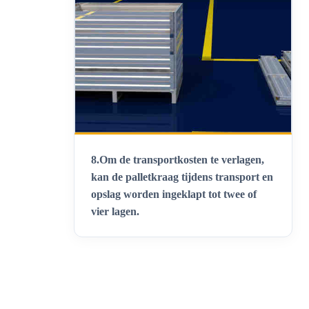
8.
Om de transportkosten te verlagen,
kan de palletkraag tijdens transport en
opslag worden ingeklapt tot twee of
vier lagen
.