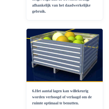
afhankelijk van het daadwerkelijke
gebruik
.
6.
Het aantal lagen kan willekeurig
worden verhoogd of verlaagd om de
ruimte optimaal te benutten
.