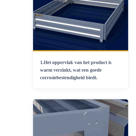
1.
Het oppervlak van het product is
warm verzinkt, wat een goede
corrosiebestendigheid biedt
.