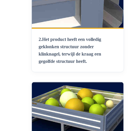
2.
Het product heeft een volledig
geklonken structuur zonder
klinknagel, terwijl de kraag een
gegolfde structuur heeft
.