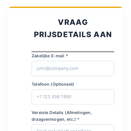
VRAAG
PRIJSDETAILS AAN
Zakelijke E-mail *
Telefoon (Optioneel)
Vereiste Details (Afmetingen,
draagvermogen, etc.) *