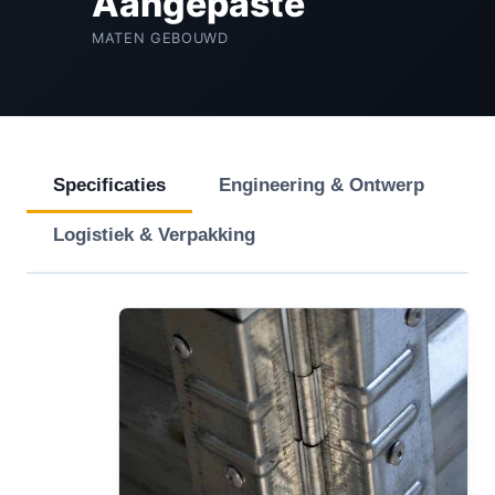
Aangepaste
MATEN GEBOUWD
Specificaties
Engineering & Ontwerp
Logistiek & Verpakking