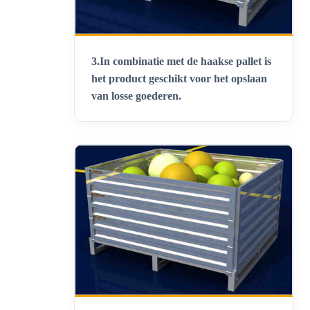
3.
In combinatie met de haakse pallet is
het product geschikt voor het opslaan
van losse goederen
.