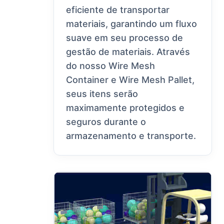
eficiente de transportar
materiais, garantindo um fluxo
suave em seu processo de
gestão de materiais. Através
do nosso Wire Mesh
Container e Wire Mesh Pallet,
seus itens serão
maximamente protegidos e
seguros durante o
armazenamento e transporte.