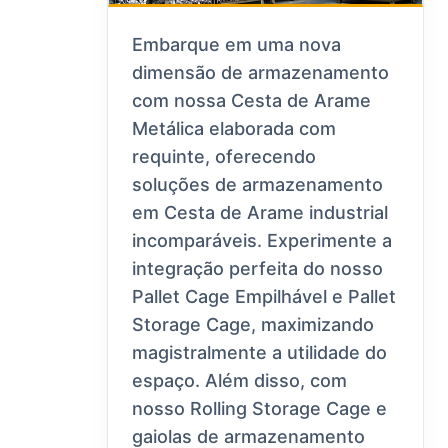
Embarque em uma nova
dimensão de armazenamento
com nossa Cesta de Arame
Metálica elaborada com
requinte, oferecendo
soluções de armazenamento
em Cesta de Arame industrial
incomparáveis. Experimente a
integração perfeita do nosso
Pallet Cage Empilhável e Pallet
Storage Cage, maximizando
magistralmente a utilidade do
espaço. Além disso, com
nosso Rolling Storage Cage e
gaiolas de armazenamento