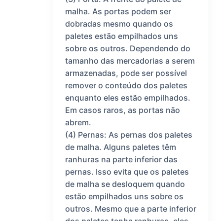
malha. As portas podem ser
dobradas mesmo quando os
paletes estão empilhados uns
sobre os outros. Dependendo do
tamanho das mercadorias a serem
armazenadas, pode ser possível
remover o conteúdo dos paletes
enquanto eles estão empilhados.
Em casos raros, as portas não
abrem.
(4) Pernas: As pernas dos paletes
de malha. Alguns paletes têm
ranhuras na parte inferior das
pernas. Isso evita que os paletes
de malha se desloquem quando
estão empilhados uns sobre os
outros. Mesmo que a parte inferior