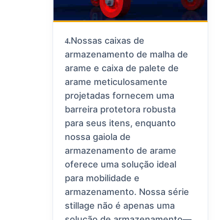
Nossas caixas de
4.
armazenamento de malha de
arame e caixa de palete de
arame meticulosamente
projetadas fornecem uma
barreira protetora robusta
para seus itens, enquanto
nossa gaiola de
armazenamento de arame
oferece uma solução ideal
para mobilidade e
armazenamento. Nossa série
stillage não é apenas uma
solução de armazenamento—