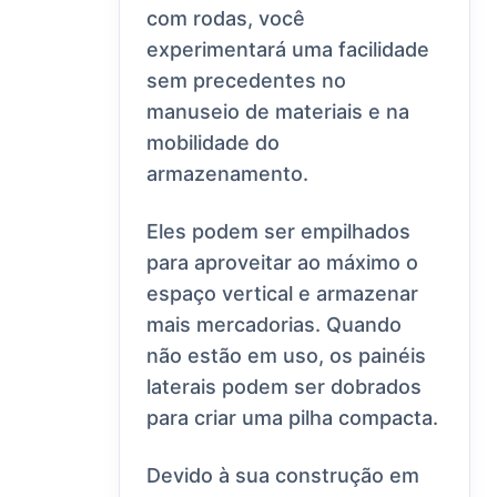
com rodas, você
experimentará uma facilidade
sem precedentes no
manuseio de materiais e na
mobilidade do
armazenamento.
Eles podem ser empilhados
para aproveitar ao máximo o
espaço vertical e armazenar
mais mercadorias. Quando
não estão em uso, os painéis
laterais podem ser dobrados
para criar uma pilha compacta.
Devido à sua construção em