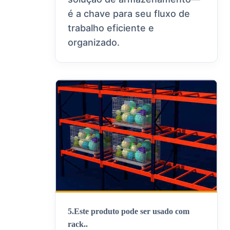
é a chave para seu fluxo de
trabalho eficiente e
organizado.
5.
Este produto pode ser usado com
rack.
.