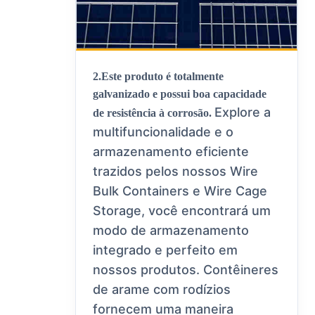
2.
Este produto é totalmente
galvanizado e possui boa capacidade
Explore a
de resistência à corrosão.
multifuncionalidade e o
armazenamento eficiente
trazidos pelos nossos Wire
Bulk Containers e Wire Cage
Storage, você encontrará um
modo de armazenamento
integrado e perfeito em
nossos produtos. Contêineres
de arame com rodízios
fornecem uma maneira