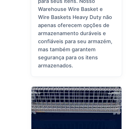
para seus itens. Nosso
Warehouse Wire Basket e
Wire Baskets Heavy Duty não
apenas oferecem opções de
armazenamento duráveis e
confiáveis para seu armazém,
mas também garantem
segurança para os itens
armazenados.