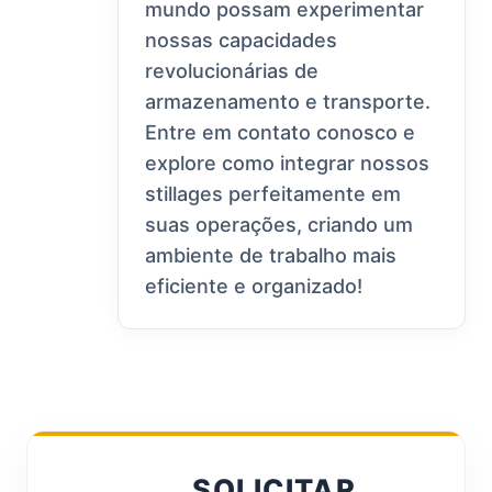
mundo possam experimentar
nossas capacidades
revolucionárias de
armazenamento e transporte.
Entre em contato conosco e
explore como integrar nossos
stillages perfeitamente em
suas operações, criando um
ambiente de trabalho mais
eficiente e organizado!
SOLICITAR