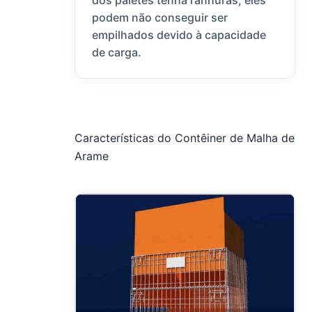
dos paletes tenha ranhuras, eles
podem não conseguir ser
empilhados devido à capacidade
de carga.
Características do Contêiner de Malha de
Arame