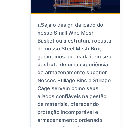
Seja o design delicado do
1.
nosso Small Wire Mesh
Basket ou a estrutura robusta
do nosso Steel Mesh Box,
garantimos que cada item seu
desfrute de uma experiência
de armazenamento superior.
Nossos Stillage Bins e Stillage
Cage servem como seus
aliados confiáveis na gestão
de materiais, oferecendo
proteção incomparável e
armazenamento ordenado