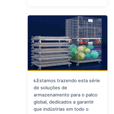
Estamos trazendo esta série
6.
de soluções de
armazenamento para o palco
global, dedicados a garantir
que indústrias em todo o