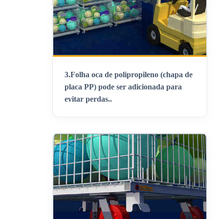
3.
Folha oca de polipropileno (chapa de
placa PP) pode ser adicionada para
evitar perdas.
.