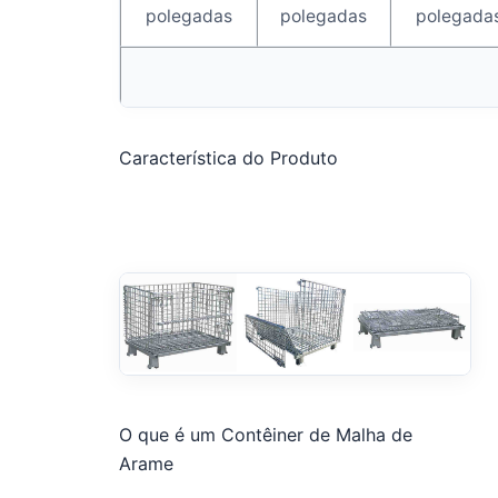
polegadas
polegadas
polegada
Característica do Produto
O que é um Contêiner de Malha de
Arame