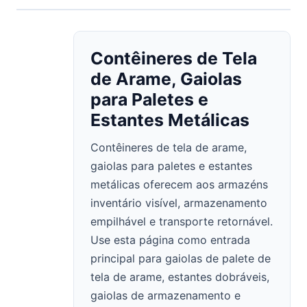
Contêineres de Tela
de Arame, Gaiolas
para Paletes e
Estantes Metálicas
Contêineres de tela de arame,
gaiolas para paletes e estantes
metálicas oferecem aos armazéns
inventário visível, armazenamento
empilhável e transporte retornável.
Use esta página como entrada
principal para gaiolas de palete de
tela de arame, estantes dobráveis,
gaiolas de armazenamento e