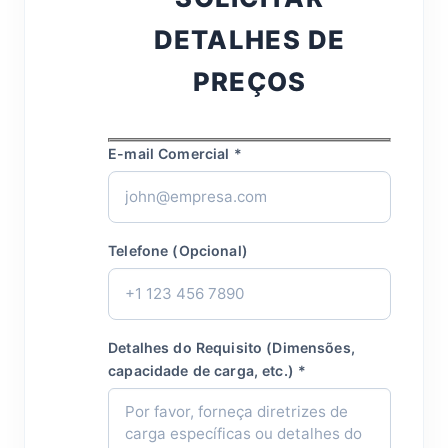
DETALHES DE
PREÇOS
E-mail Comercial *
Telefone (Opcional)
Detalhes do Requisito (Dimensões,
capacidade de carga, etc.) *