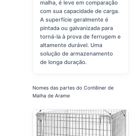
malha, é leve em comparação
com sua capacidade de carga.
A superfície geralmente é
pintada ou galvanizada para
torná-la à prova de ferrugem e
altamente durável. Uma
solução de armazenamento
de longa duração.
Nomes das partes do Contêiner de
Malha de Arame