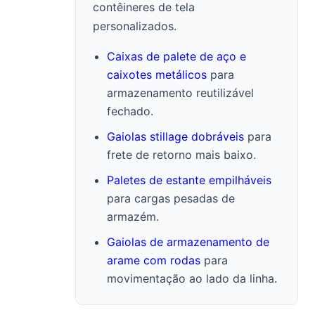
contêineres de tela
personalizados.
Caixas de palete de aço e
caixotes metálicos
para
armazenamento reutilizável
fechado.
Gaiolas stillage dobráveis
para
frete de retorno mais baixo.
Paletes de estante empilháveis
para cargas pesadas de
armazém.
Gaiolas de armazenamento de
arame com rodas
para
movimentação ao lado da linha.