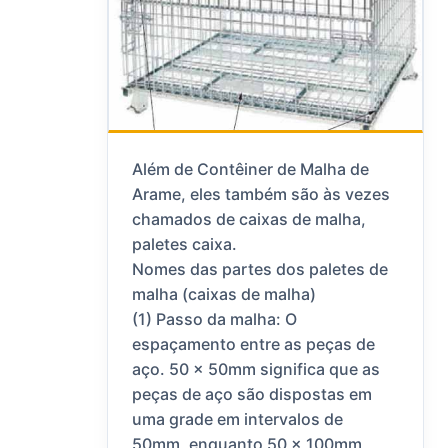
Além de Contêiner de Malha de
Arame, eles também são às vezes
chamados de caixas de malha,
paletes caixa.
Nomes das partes dos paletes de
malha (caixas de malha)
(1) Passo da malha: O
espaçamento entre as peças de
aço. 50 x 50mm significa que as
peças de aço são dispostas em
uma grade em intervalos de
50mm, enquanto 50 x 100mm